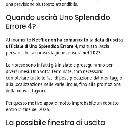
una previsione piuttosto attendibile.
Quando uscirà Uno Splendido
Errore 4?
Al momento
Netflix non ha comunicato la data di uscita
ufficiale di Uno Splendido Errore 4
, ma tutto lascia
pensare che la nuova stagione arriverà
nel 2027
.
Le riprese sono infatti già iniziate e proseguiranno per
diversi mesi. Una volta terminate, sarà necessario
completare tutte le fasi di post-produzione, dal montaggio
alla localizzazione nelle varie lingue, fino alla promozione
della nuova stagione.
Per questo motivo appare molto improbabile un debutto
entro la fine del 2026.
La possibile finestra di uscita