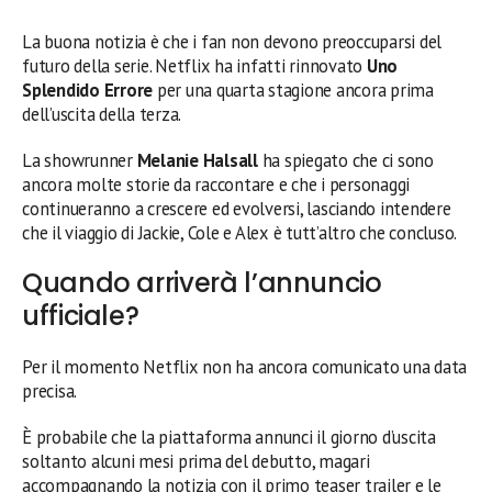
La buona notizia è che i fan non devono preoccuparsi del
futuro della serie. Netflix ha infatti rinnovato
Uno
Splendido Errore
per una quarta stagione ancora prima
dell’uscita della terza.
La showrunner
Melanie Halsall
ha spiegato che ci sono
ancora molte storie da raccontare e che i personaggi
continueranno a crescere ed evolversi, lasciando intendere
che il viaggio di Jackie, Cole e Alex è tutt’altro che concluso.
Quando arriverà l’annuncio
ufficiale?
Per il momento Netflix non ha ancora comunicato una data
precisa.
È probabile che la piattaforma annunci il giorno d’uscita
soltanto alcuni mesi prima del debutto, magari
accompagnando la notizia con il primo teaser trailer e le