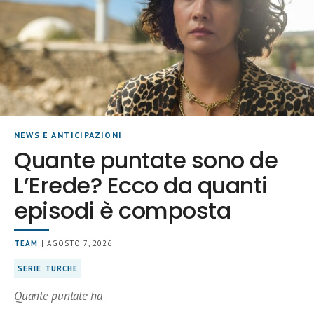
NEWS E ANTICIPAZIONI
Quante puntate sono de
L’Erede? Ecco da quanti
episodi è composta
TEAM
| AGOSTO 7, 2026
SERIE TURCHE
Quante puntate ha