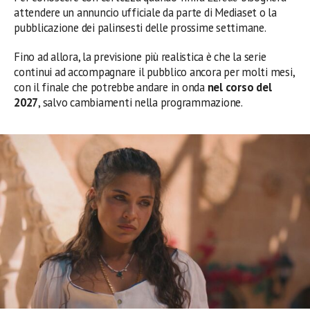
attendere un annuncio ufficiale da parte di Mediaset o la
pubblicazione dei palinsesti delle prossime settimane.
Fino ad allora, la previsione più realistica è che la serie
continui ad accompagnare il pubblico ancora per molti mesi,
con il finale che potrebbe andare in onda
nel corso del
2027
, salvo cambiamenti nella programmazione.