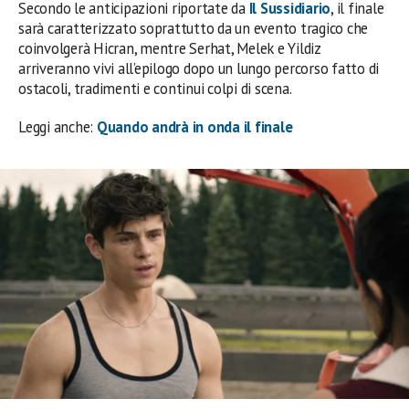
Secondo le anticipazioni riportate da
Il Sussidiario
, il finale
sarà caratterizzato soprattutto da un evento tragico che
coinvolgerà Hicran, mentre Serhat, Melek e Yildiz
arriveranno vivi all’epilogo dopo un lungo percorso fatto di
ostacoli, tradimenti e continui colpi di scena.
Leggi anche:
Quando andrà in onda il finale