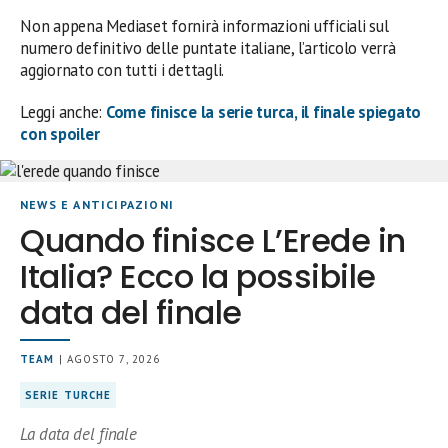
Non appena Mediaset fornirà informazioni ufficiali sul
numero definitivo delle puntate italiane, l’articolo verrà
aggiornato con tutti i dettagli.
Leggi anche:
Come finisce la serie turca, il finale spiegato
con spoiler
NEWS E ANTICIPAZIONI
Quando finisce L’Erede in
Italia? Ecco la possibile
data del finale
TEAM
| AGOSTO 7, 2026
SERIE TURCHE
La data del finale