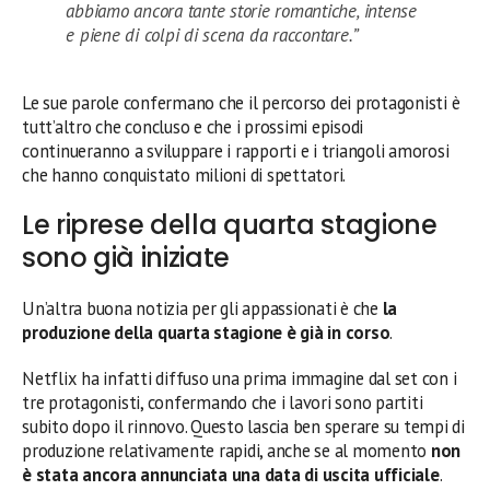
abbiamo ancora tante storie romantiche, intense
e piene di colpi di scena da raccontare.”
Le sue parole confermano che il percorso dei protagonisti è
tutt’altro che concluso e che i prossimi episodi
continueranno a sviluppare i rapporti e i triangoli amorosi
che hanno conquistato milioni di spettatori.
Le riprese della quarta stagione
sono già iniziate
Un’altra buona notizia per gli appassionati è che
la
produzione della quarta stagione è già in corso
.
Netflix ha infatti diffuso una prima immagine dal set con i
tre protagonisti, confermando che i lavori sono partiti
subito dopo il rinnovo. Questo lascia ben sperare su tempi di
produzione relativamente rapidi, anche se al momento
non
è stata ancora annunciata una data di uscita ufficiale
.