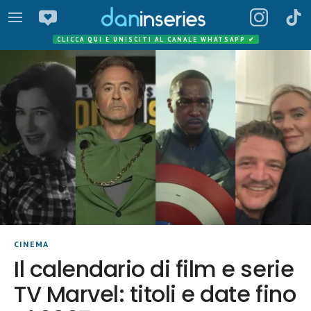
CLICCA QUI E UNISCITI AL CANALE WHATSAPP
✔
CINEMA
Il calendario di film e serie
TV Marvel: titoli e date fino