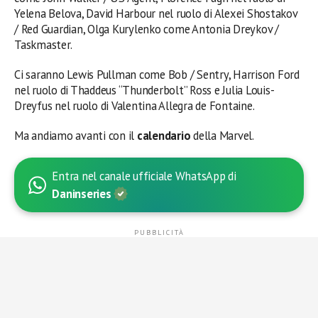
Yelena Belova, David Harbour nel ruolo di Alexei Shostakov
/ Red Guardian, Olga Kurylenko come Antonia Dreykov /
Taskmaster.
Ci saranno Lewis Pullman come Bob / Sentry, Harrison Ford
nel ruolo di Thaddeus “Thunderbolt” Ross e Julia Louis-
Dreyfus nel ruolo di Valentina Allegra de Fontaine.
Ma andiamo avanti con il
calendario
della Marvel.
Entra nel canale ufficiale WhatsApp di
Daninseries