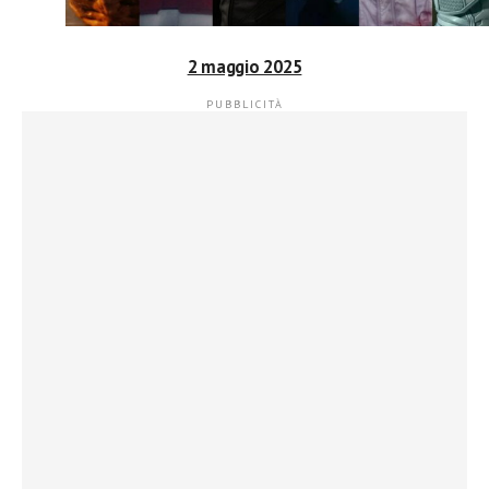
2 maggio 2025