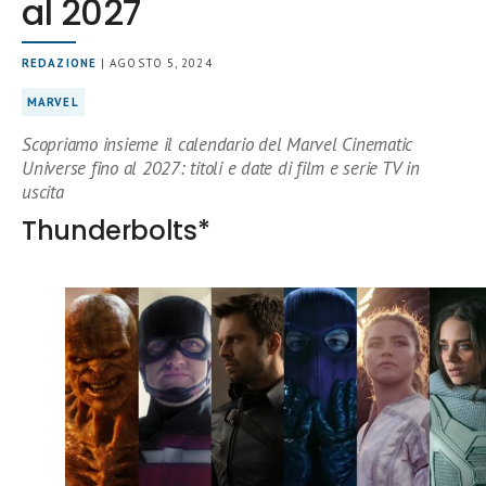
al 2027
REDAZIONE
| AGOSTO 5, 2024
MARVEL
Scopriamo insieme il calendario del Marvel Cinematic
Universe fino al 2027: titoli e date di film e serie TV in
uscita
Thunderbolts*