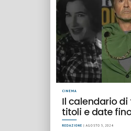
CINEMA
Il calendario di
titoli e date fin
REDAZIONE
| AGOSTO 5, 2024