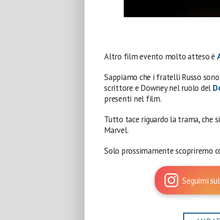
Altro film evento molto atteso è
Sappiamo che i fratelli Russo sono
scrittore e Downey nel ruolo del
D
presenti nel film.
Tutto tace riguardo la trama, che 
Marvel.
Solo prossimamente scopriremo cosa
Seguimi sul