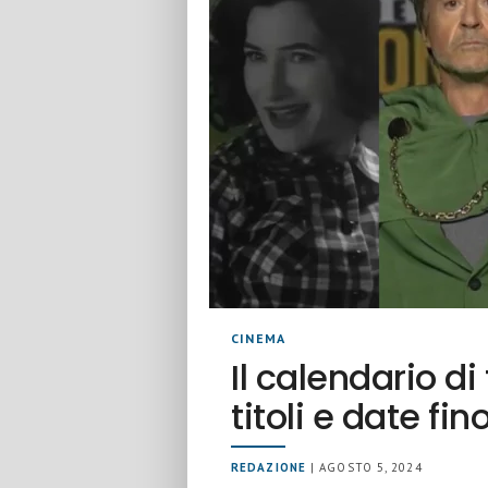
CINEMA
Il calendario di
titoli e date fin
REDAZIONE
| AGOSTO 5, 2024