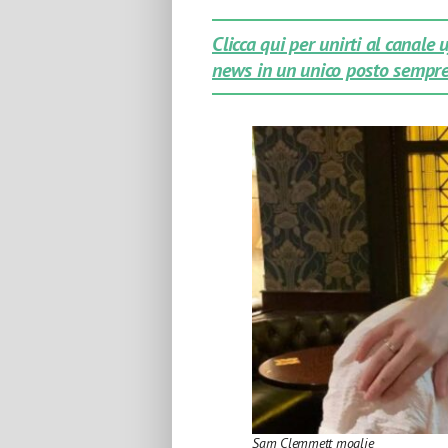
Clicca qui per unirti al canale
news in un unico posto sempre
Sam Clemmett moglie