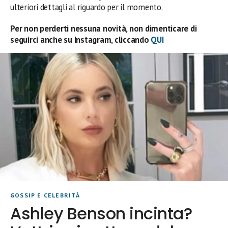
ulteriori dettagli al riguardo per il momento.
Per non perderti nessuna novità, non dimenticare di
seguirci anche su Instagram, cliccando
QUI
GOSSIP E CELEBRITÀ
Ashley Benson incinta?