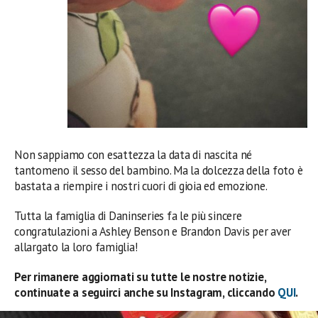
Non sappiamo con esattezza la data di nascita né
tantomeno il sesso del bambino. Ma la dolcezza della foto è
bastata a riempire i nostri cuori di gioia ed emozione.
Tutta la famiglia di Daninseries fa le più sincere
congratulazioni a Ashley Benson e Brandon Davis per aver
allargato la loro famiglia!
Per rimanere aggiornati su tutte le nostre notizie,
continuate a seguirci anche su Instagram, cliccando
QUI
.