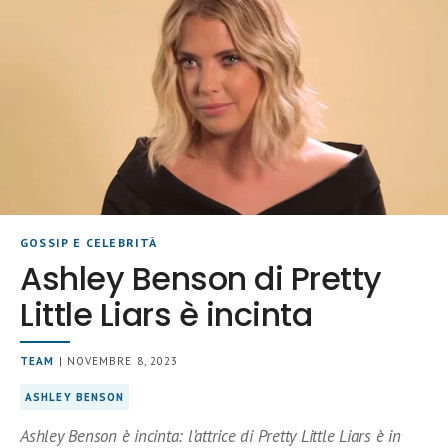
GOSSIP E CELEBRITÀ
Ashley Benson di Pretty
Little Liars è incinta
TEAM
| NOVEMBRE 8, 2023
ASHLEY BENSON
Ashley Benson è incinta: l’attrice di Pretty Little Liars è in