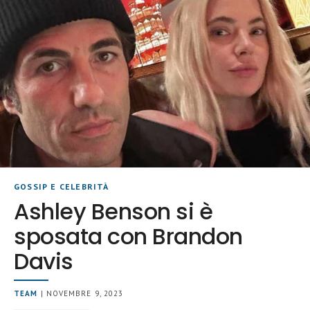
GOSSIP E CELEBRITÀ
Ashley Benson si è
sposata con Brandon
Davis
TEAM
| NOVEMBRE 9, 2023