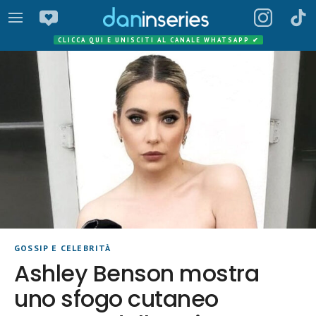
CLICCA QUI E UNISCITI AL CANALE WHATSAPP
✔
GOSSIP E CELEBRITÀ
Ashley Benson mostra
uno sfogo cutaneo