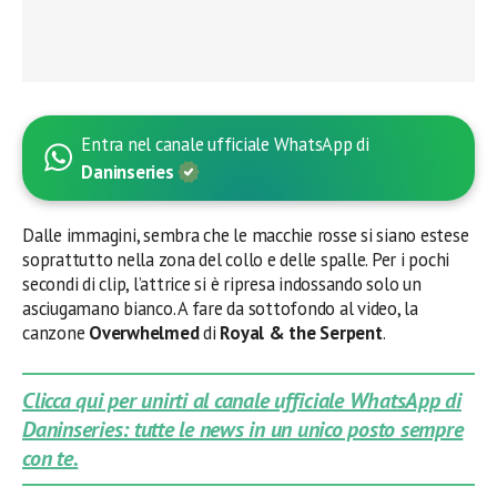
Entra nel canale ufficiale WhatsApp di
Daninseries
Dalle immagini, sembra che le macchie rosse si siano estese
soprattutto nella zona del collo e delle spalle. Per i pochi
secondi di clip, l’attrice si è ripresa indossando solo un
asciugamano bianco. A fare da sottofondo al video, la
canzone
Overwhelmed
di
Royal & the Serpent
.
Clicca qui per unirti al canale ufficiale WhatsApp di
Daninseries: tutte le news in un unico posto sempre
con te.