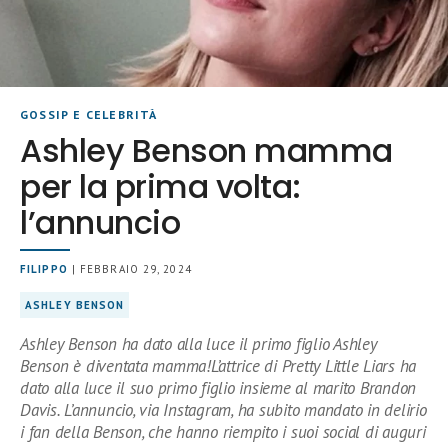
GOSSIP E CELEBRITÀ
Ashley Benson mamma
per la prima volta:
l’annuncio
FILIPPO
| FEBBRAIO 29, 2024
ASHLEY BENSON
Ashley Benson ha dato alla luce il primo figlio Ashley
Benson è diventata mamma!L’attrice di Pretty Little Liars ha
dato alla luce il suo primo figlio insieme al marito Brandon
Davis. L’annuncio, via Instagram, ha subito mandato in delirio
i fan della Benson, che hanno riempito i suoi social di auguri