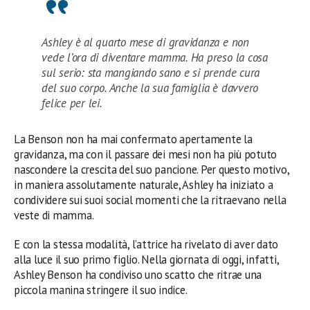
Ashley è al quarto mese di gravidanza e non
vede l’ora di diventare mamma. Ha preso la cosa
sul serio: sta mangiando sano e si prende cura
del suo corpo. Anche la sua famiglia è davvero
felice per lei.
La Benson non ha mai confermato apertamente la
gravidanza, ma con il passare dei mesi non ha più potuto
nascondere la crescita del suo pancione. Per questo motivo,
in maniera assolutamente naturale, Ashley ha iniziato a
condividere sui suoi social momenti che la ritraevano nella
veste di mamma.
E con la stessa modalità, l’attrice ha rivelato di aver dato
alla luce il suo primo figlio. Nella giornata di oggi, infatti,
Ashley Benson ha condiviso uno scatto che ritrae una
piccola manina stringere il suo indice.