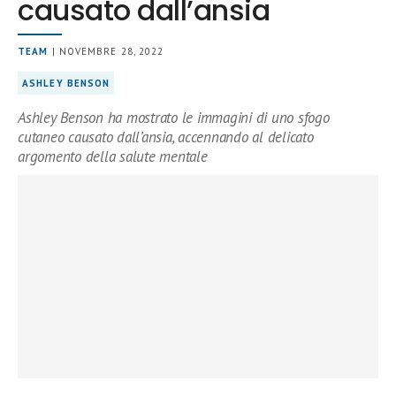
causato dall’ansia
TEAM
| NOVEMBRE 28, 2022
ASHLEY BENSON
Ashley Benson ha mostrato le immagini di uno sfogo
cutaneo causato dall’ansia, accennando al delicato
argomento della salute mentale