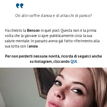
Chi altri soffre d’ansia e di attacchi di panico?
Ha chiesto la
Benson
in quel post. Questa non è la prima
volta che la giovane si apre pubblicamente circa la sua
salute mentale. In passato aveva già fatto riferimento alla
sua lotta con l’
ansia
.
Per non perderti nessuna novità, ricorda di seguirci anche
su Instagram, cliccando
QUI
.