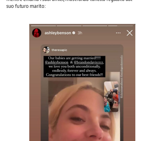
suo futuro marito: