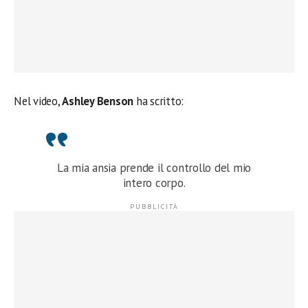
Nel video,
Ashley Benson
ha scritto:
La mia ansia prende il controllo del mio
intero corpo.