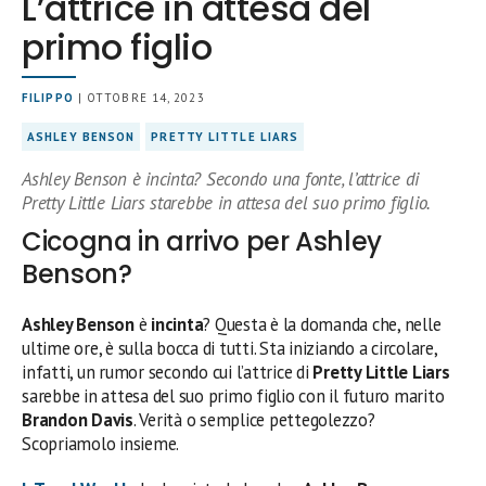
L’attrice in attesa del
primo figlio
FILIPPO
| OTTOBRE 14, 2023
ASHLEY BENSON
PRETTY LITTLE LIARS
Ashley Benson è incinta? Secondo una fonte, l’attrice di
Pretty Little Liars starebbe in attesa del suo primo figlio.
Cicogna in arrivo per Ashley
Benson?
Ashley Benson
è
incinta
? Questa è la domanda che, nelle
ultime ore, è sulla bocca di tutti. Sta iniziando a circolare,
infatti, un rumor secondo cui l’attrice di
Pretty Little Liars
sarebbe in attesa del suo primo figlio con il futuro marito
Brandon Davis
. Verità o semplice pettegolezzo?
Scopriamolo insieme.