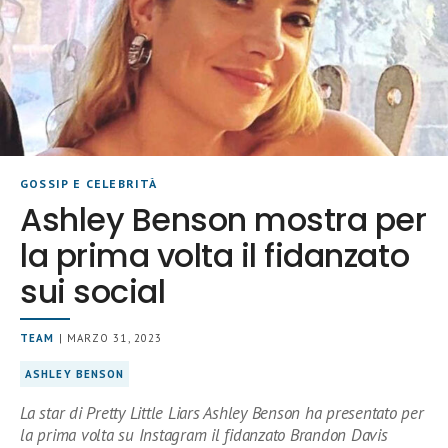
GOSSIP E CELEBRITÀ
Ashley Benson mostra per
la prima volta il fidanzato
sui social
TEAM
| MARZO 31, 2023
ASHLEY BENSON
La star di Pretty Little Liars Ashley Benson ha presentato per
la prima volta su Instagram il fidanzato Brandon Davis