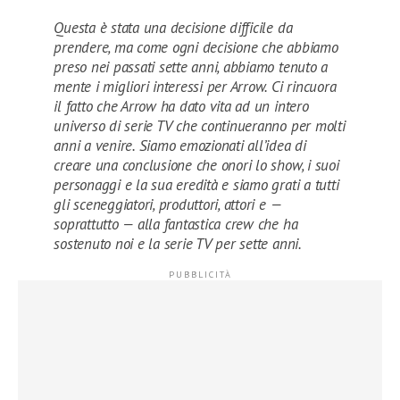
Questa è stata una decisione difficile da
prendere, ma come ogni decisione che abbiamo
preso nei passati sette anni, abbiamo tenuto a
mente i migliori interessi per Arrow. Ci rincuora
il fatto che Arrow ha dato vita ad un intero
universo di serie TV che continueranno per molti
anni a venire. Siamo emozionati all’idea di
creare una conclusione che onori lo show, i suoi
personaggi e la sua eredità e siamo grati a tutti
gli sceneggiatori, produttori, attori e —
soprattutto — alla fantastica crew che ha
sostenuto noi e la serie TV per sette anni.