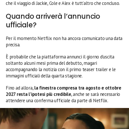
che il viaggio di Jackie, Cole e Alex è tutt’altro che concluso.
Quando arriverà l’annuncio
ufficiale?
Per il momento Netflix non ha ancora comunicato una data
precisa.
È probabile che la piattaforma annunci il giorno d’uscita
soltanto alcuni mesi prima del debutto, magari
accompagnando la notizia con il primo teaser trailer e le
immagini ufficiali della quarta stagione.
Fino ad allora,
la finestra compresa tra agosto e ottobre
2027 resta l’ipotesi più credibile
, anche se sarà necessario
attendere una conferma ufficiale da parte di Netflix.