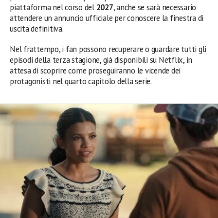
piattaforma nel corso del
2027
, anche se sarà necessario
attendere un annuncio ufficiale per conoscere la finestra di
uscita definitiva.
Nel frattempo, i fan possono recuperare o guardare tutti gli
episodi della terza stagione, già disponibili su Netflix, in
attesa di scoprire come proseguiranno le vicende dei
protagonisti nel quarto capitolo della serie.