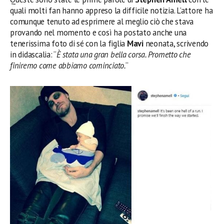
quali molti fan hanno appreso la difficile notizia. L’attore ha
comunque tenuto ad esprimere al meglio ciò che stava
provando nel momento e così ha postato anche una
tenerissima foto di sé con la figlia
Mavi
neonata, scrivendo
in didascalia: “
È stata una gran bella corsa. Prometto che
finiremo come abbiamo cominciato.
“