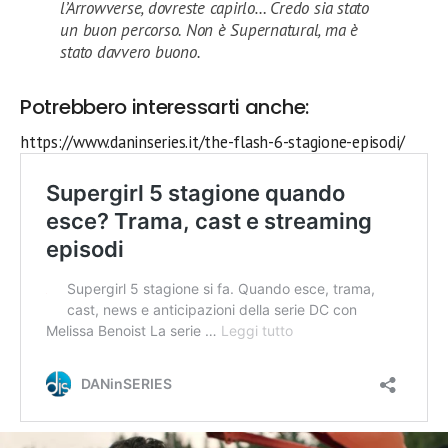
l’Arrowverse, dovreste capirlo… Credo sia stato
un buon percorso. Non è Supernatural, ma è
stato davvero buono.
Potrebbero interessarti anche:
https://www.daninseries.it/the-flash-6-stagione-episodi/