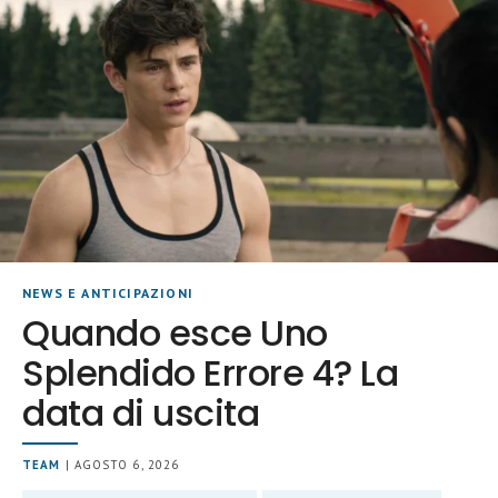
NEWS E ANTICIPAZIONI
Quando esce Uno
Splendido Errore 4? La
data di uscita
TEAM
| AGOSTO 6, 2026