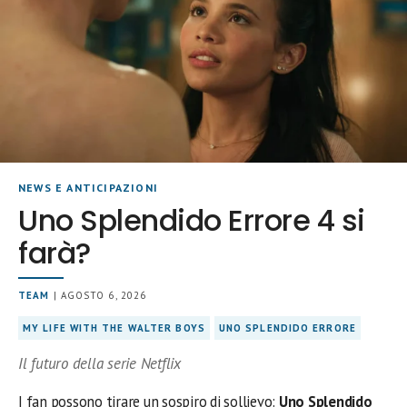
NEWS E ANTICIPAZIONI
Uno Splendido Errore 4 si
farà?
TEAM
| AGOSTO 6, 2026
MY LIFE WITH THE WALTER BOYS
UNO SPLENDIDO ERRORE
Il futuro della serie Netflix
I fan possono tirare un sospiro di sollievo:
Uno Splendido