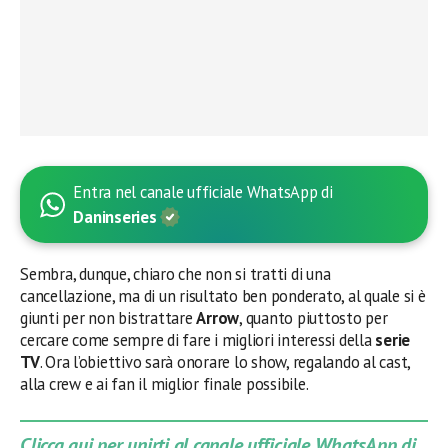
Entra nel canale ufficiale WhatsApp di
Daninseries
Sembra, dunque, chiaro che non si tratti di una
cancellazione, ma di un risultato ben ponderato, al quale si è
giunti per non bistrattare
Arrow
, quanto piuttosto per
cercare come sempre di fare i migliori interessi della
serie
TV
. Ora l’obiettivo sarà onorare lo show, regalando al cast,
alla crew e ai fan il miglior finale possibile.
Clicca qui per unirti al canale ufficiale WhatsApp di