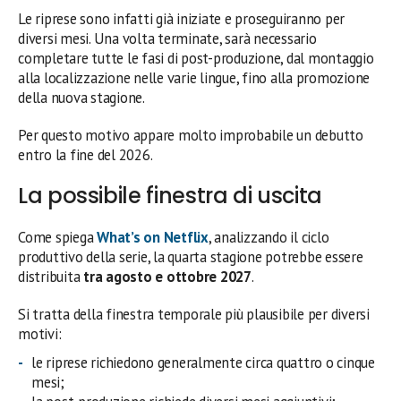
Le riprese sono infatti già iniziate e proseguiranno per
diversi mesi. Una volta terminate, sarà necessario
completare tutte le fasi di post-produzione, dal montaggio
alla localizzazione nelle varie lingue, fino alla promozione
della nuova stagione.
Per questo motivo appare molto improbabile un debutto
entro la fine del 2026.
La possibile finestra di uscita
Come spiega
What’s on Netflix
, analizzando il ciclo
produttivo della serie, la quarta stagione potrebbe essere
distribuita
tra agosto e ottobre 2027
.
Si tratta della finestra temporale più plausibile per diversi
motivi:
le riprese richiedono generalmente circa quattro o cinque
mesi;