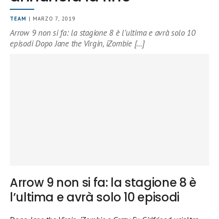
TEAM
| MARZO 7, 2019
Arrow 9 non si fa: la stagione 8 è l’ultima e avrà solo 10
episodi Dopo Jane the Virgin, iZombie […]
Arrow 9 non si fa: la stagione 8 è
l’ultima e avrà solo 10 episodi