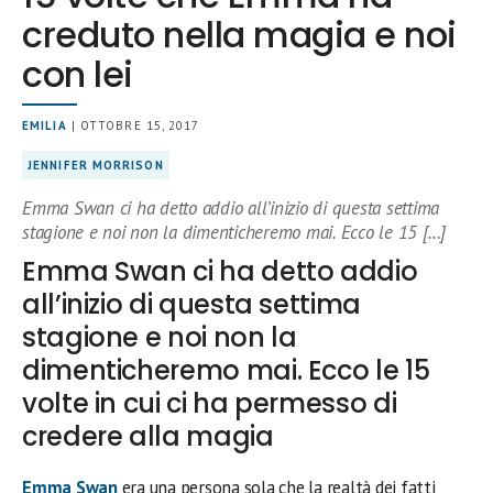
creduto nella magia e noi
con lei
EMILIA
| OTTOBRE 15, 2017
JENNIFER MORRISON
Emma Swan ci ha detto addio all’inizio di questa settima
stagione e noi non la dimenticheremo mai. Ecco le 15 […]
Emma Swan ci ha detto addio
all’inizio di questa settima
stagione e noi non la
dimenticheremo mai. Ecco le 15
volte in cui ci ha permesso di
credere alla magia
Emma Swan
era una persona sola che la realtà dei fatti