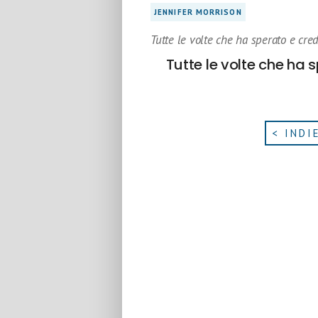
JENNIFER MORRISON
Tutte le volte che ha sperato e cre
Tutte le volte che ha 
< INDI