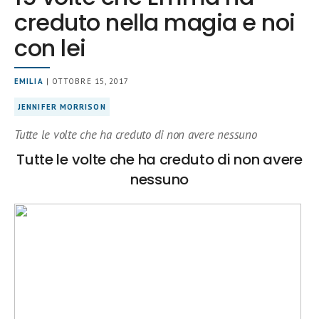
creduto nella magia e noi
con lei
EMILIA
| OTTOBRE 15, 2017
JENNIFER MORRISON
Tutte le volte che ha creduto di non avere nessuno
Tutte le volte che ha creduto di non avere
nessuno