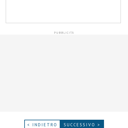
< INDIETRO
SUCCESSIVO >