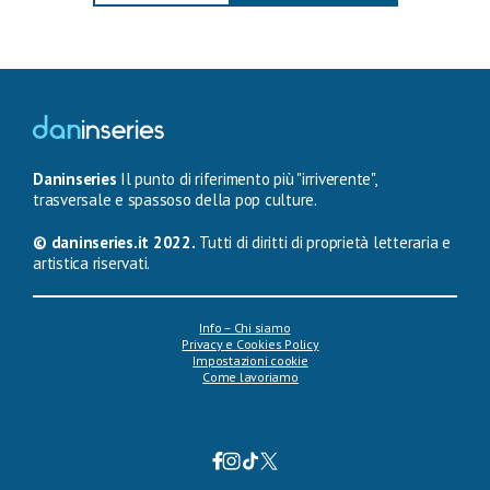
Daninseries
Il punto di riferimento più "irriverente",
trasversale e spassoso della pop culture.
© daninseries.it 2022.
Tutti di diritti di proprietà letteraria e
artistica riservati.
Info – Chi siamo
Privacy e Cookies Policy
Impostazioni cookie
Come lavoriamo