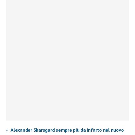
Alexander Skarsgard sempre più da infarto nel nuovo