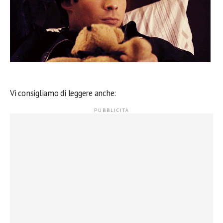
Vi consigliamo di leggere anche: