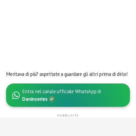
Meritava di più? aspettate a guardare gli altri prima di dirlo!
Entra nel canale ufficiale WhatsApp di
Daninseries