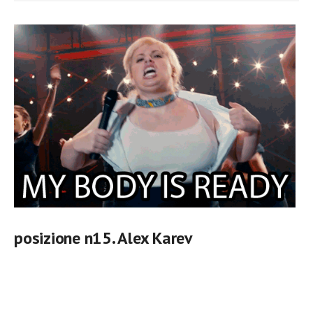
posizione n15. Alex Karev