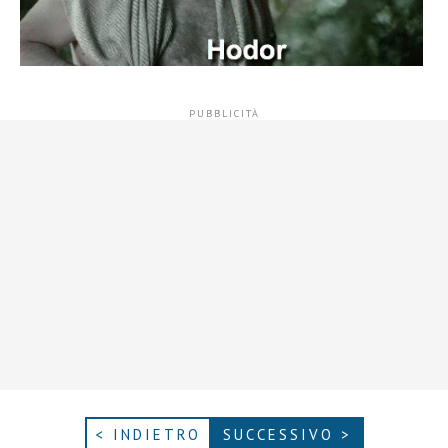
< INDIETRO
SUCCESSIVO >