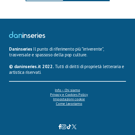
Daninseries
Il punto di riferimento più "irriverente",
trasversale e spassoso della pop culture.
© daninseries.it 2022.
Tutti di diritti di proprietà letteraria e
artistica riservati.
Info – Chi siamo
Privacy e Cookies Policy
Impostazioni cookie
Come lavoriamo