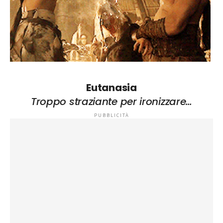
Eutanasia
Troppo straziante per ironizzare…