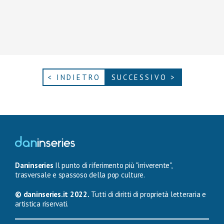
< INDIETRO
SUCCESSIVO >
Daninseries
Il punto di riferimento più "irriverente",
trasversale e spassoso della pop culture.
© daninseries.it 2022.
Tutti di diritti di proprietà letteraria e
artistica riservati.