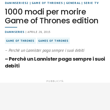
DANINSERIES2
|
GAME OF THRONES
|
GENERAL
|
SERIE TV
1000 modi per morire
Game of Thrones edition
DANINSERIES
| APRILE 28, 2015
GAME OF THRONES
GAMES OF THRONES
– Perchè un Lannister paga sempre i suoi debiti
– Perchè un Lannister paga sempre i suoi
debiti