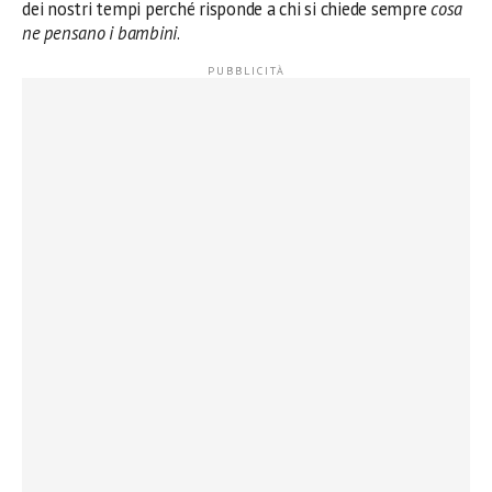
dei nostri tempi perché risponde a chi si chiede sempre
cosa
ne pensano i bambini
.