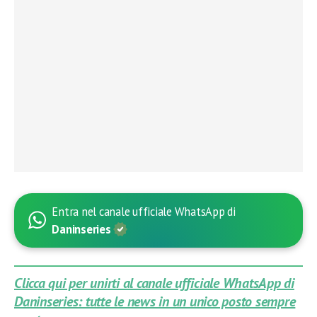
Entra nel canale ufficiale WhatsApp di
Daninseries
Clicca qui per unirti al canale ufficiale WhatsApp di
Daninseries: tutte le news in un unico posto sempre