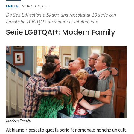
EMILIA
| GIUGNO 1, 2022
Da Sex Education a Skam: una raccolta di 10 serie con
tematiche LGBTQAI+ da vedere assolutamente
Serie LGBTQAI+: Modern Family
Modern Family
Abbiamo ripescato questa serie fenomenale nonché un cult