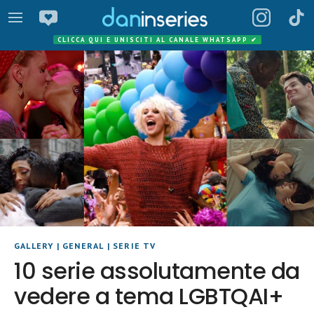
CLICCA QUI E UNISCITI AL CANALE WHATSAPP
✔
GALLERY
|
GENERAL
|
SERIE TV
10 serie assolutamente da
vedere a tema LGBTQAI+