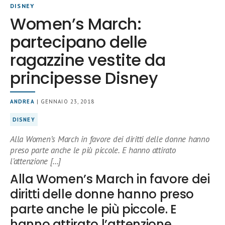
DISNEY
Women’s March:
partecipano delle
ragazzine vestite da
principesse Disney
ANDREA
| GENNAIO 23, 2018
DISNEY
Alla Women’s March in favore dei diritti delle donne hanno
preso parte anche le più piccole. E hanno attirato
l’attenzione […]
Alla Women’s March in favore dei
diritti delle donne hanno preso
parte anche le più piccole. E
hanno attirato l’attenzione