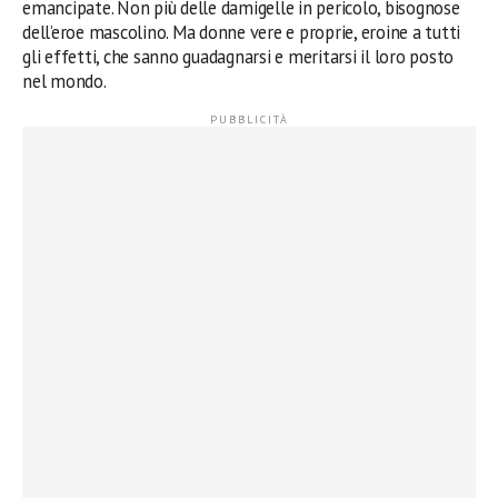
emancipate. Non più delle damigelle in pericolo, bisognose
dell’eroe mascolino. Ma donne vere e proprie, eroine a tutti
gli effetti, che sanno guadagnarsi e meritarsi il loro posto
nel mondo.