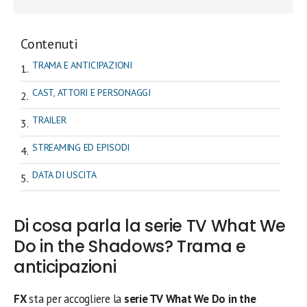
Contenuti
TRAMA E ANTICIPAZIONI
CAST, ATTORI E PERSONAGGI
TRAILER
STREAMING ED EPISODI
DATA DI USCITA
Di cosa parla la serie TV What We
Do in the Shadows? Trama e
anticipazioni
FX
sta per accogliere la
serie TV What We Do in the