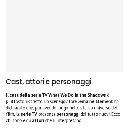
Cast, attori e personaggi
Il
cast della serie TV What We Do in the Shadows
è
piuttosto ristretto. Lo sceneggiatore
Jemaine Clement
ha
dichiarato che, pur avendo luogo nello stesso universo del
film, la
serie TV
presenta
personaggi
del tutto nuovi. Ecco
chi sono e gli
attori
che li interpretano: