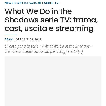
NEWS E ANTICIPAZIONI
|
SERIE TV
What We Do in the
Shadows serie TV: trama,
cast, uscita e streaming
TEAM
| OTTOBRE 31, 2019
Di cosa parla la serie TV What We Do in the Shadows?
Trama e anticipazioni FX sta per accogliere la […]