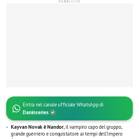
Entra nel canale ufficiale WhatsApp di
Daninseries
Kayvan Novak è Nandor
, il vampiro capo del gruppo,
grande guerriero e conquistatore ai tempi dell’Impero