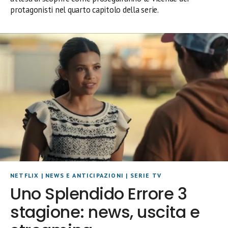
protagonisti nel quarto capitolo della serie.
NETFLIX
|
NEWS E ANTICIPAZIONI
|
SERIE TV
Uno Splendido Errore 3
stagione: news, uscita e