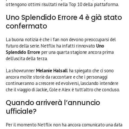
ottengono ottimi risultati nella Top 10 della piattaforma.
Uno Splendido Errore 4 è già stato
confermato
La buona notizia è che i fan non devono preoccuparsi del
futuro della serie. Netflix ha infatti rinnovato
Uno
Splendido Errore
per una quarta stagione ancora prima
dell’uscita della terza.
La showrunner
Melanie Halsall
ha spiegato che ci sono
ancora molte storie da raccontare e che i personaggi
continueranno a crescere ed evolversi, lasciando intendere
che il viaggio di Jackie, Cole e Alex è tutt’altro che concluso.
Quando arriverà l’annuncio
ufficiale?
Per il momento Netflix non ha ancora comunicato una data