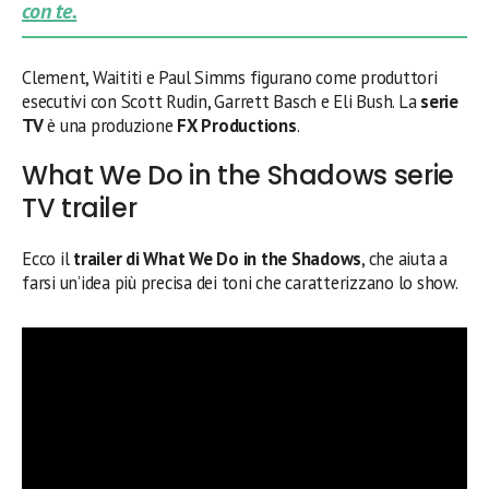
con te.
Clement, Waititi e Paul Simms figurano come produttori
esecutivi con Scott Rudin, Garrett Basch e Eli Bush. La
serie
TV
è una produzione
FX Productions
.
What We Do in the Shadows serie
TV trailer
Ecco il
trailer di What We Do in the Shadows
, che aiuta a
farsi un’idea più precisa dei toni che caratterizzano lo show.