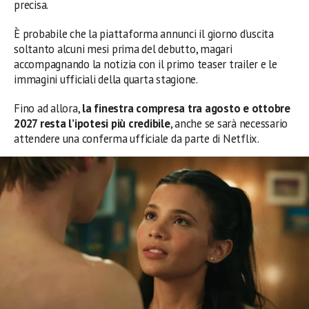
precisa.
È probabile che la piattaforma annunci il giorno d’uscita
soltanto alcuni mesi prima del debutto, magari
accompagnando la notizia con il primo teaser trailer e le
immagini ufficiali della quarta stagione.
Fino ad allora,
la finestra compresa tra agosto e ottobre
2027 resta l’ipotesi più credibile
, anche se sarà necessario
attendere una conferma ufficiale da parte di Netflix.