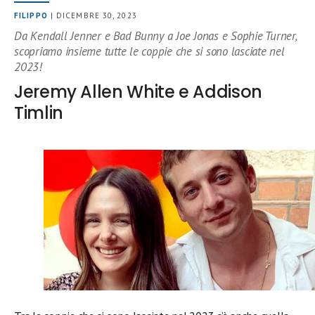
FILIPPO
| DICEMBRE 30, 2023
Da Kendall Jenner e Bad Bunny a Joe Jonas e Sophie Turner,
scopriamo insieme tutte le coppie che si sono lasciate nel
2023!
Jeremy Allen White e Addison
Timlin