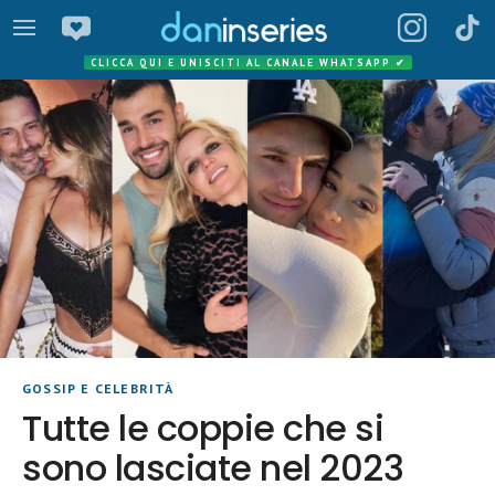
CLICCA QUI E UNISCITI AL CANALE WHATSAPP
✔
GOSSIP E CELEBRITÀ
Tutte le coppie che si
sono lasciate nel 2023