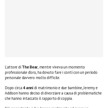
L’attore di
The Bear
, mentre viveva un momento
professionale d’oro, ha dovuto fare i conti con un periodo
personale davvero molto difficile.
Dopo circa
4 anni
di matrimonio e due bambine, Jeremy e
Addison hanno deciso di divorziare a causa di problematiche
che hanno intaccato il rapporto di coppia.