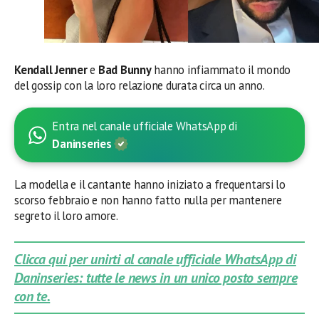
Kendall Jenner
e
Bad Bunny
hanno infiammato il mondo
del gossip con la loro relazione durata circa un anno.
Entra nel canale ufficiale WhatsApp di
Daninseries
La modella e il cantante hanno iniziato a frequentarsi lo
scorso febbraio e non hanno fatto nulla per mantenere
segreto il loro amore.
Clicca qui per unirti al canale ufficiale WhatsApp di
Daninseries: tutte le news in un unico posto sempre
con te.