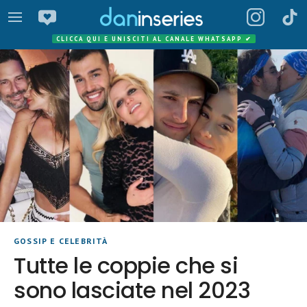
CLICCA QUI E UNISCITI AL CANALE WHATSAPP
✔
GOSSIP E CELEBRITÀ
Tutte le coppie che si
sono lasciate nel 2023