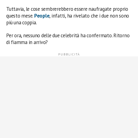
Tuttavia, le cose sembrerebbero essere naufragate proprio
questo mese.
People
, infatti, ha rivelato che i due non sono
più una coppia.
Per ora, nessuno delle due celebrità ha confermato. Ritorno
di fiamma in arrivo?