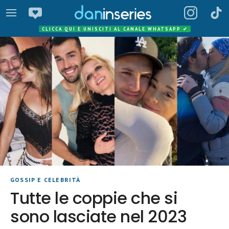
CLICCA QUI E UNISCITI AL CANALE WHATSAPP
✔
GOSSIP E CELEBRITÀ
Tutte le coppie che si
sono lasciate nel 2023