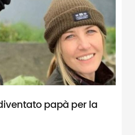
diventato papà per la