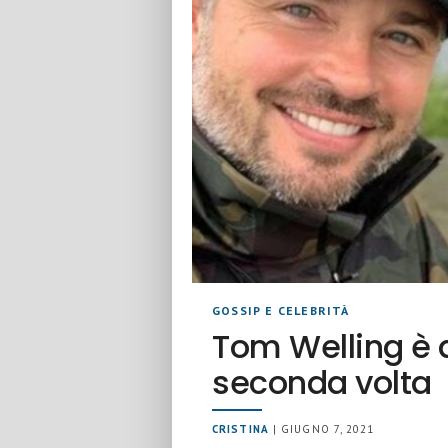
GOSSIP E CELEBRITÀ
Tom Welling è 
seconda volta
CRISTINA
| GIUGNO 7, 2021