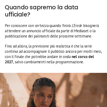
Quando sapremo la data
ufficiale?
Per conoscere con certezza quando finirà
L’Erede
bisognerà
attendere un annuncio ufficiale da parte di Mediaset o la
pubblicazione dei palinsesti delle prossime settimane.
Fino ad allora, la previsione più realistica è che la serie
continui ad accompagnare il pubblico ancora per molti mesi,
con il finale che potrebbe andare in onda
nel corso del
2027
, salvo cambiamenti nella programmazione.