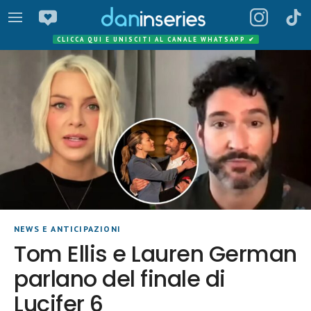
CLICCA QUI E UNISCITI AL CANALE WHATSAPP
✔
NEWS E ANTICIPAZIONI
Tom Ellis e Lauren German
parlano del finale di
Lucifer 6