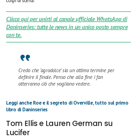
colpi di scena:
Clicca qui per unirti al canale ufficiale WhatsApp di
Daninseries: tutte le news in un unico posto sempre
con te.
Credo che ‘agrodolce’ sia un ottimo termine per
definire il finale. Penso che alla fine i fan
otterranno ciò che vogliono vedere.
Leggi anche Roe e il segreto di Overville, tutto sul primo
libro di Daninseries
Tom Ellis e Lauren German su
Lucifer