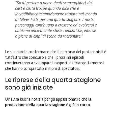
“So di parlare a nome degli sceneggiatori, del
cast e della troupe quando dico che è
incredibilmente emozionante tornare nel mondo
di Silver Falls per una quarta stagione. I nostri
personaggi continuano a crescere ed evolversi e
abbiamo ancora tante storie romantiche, intense
e piene di colpi di scena da raccontare.”
Le sue parole confermano che il percorso dei protagonisti è
tutt’altro che concluso e che i prossimi episodi
continueranno a sviluppare i rapporti e i triangoli amorosi
che hanno conquistato milioni di spettatori.
Le riprese della quarta stagione
sono già iniziate
Un’altra buona notizia per gli appassionati è che
la
produzione della quarta stagione è già in corso
.