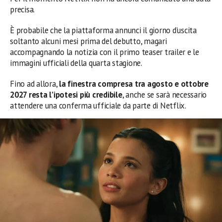
precisa.
È probabile che la piattaforma annunci il giorno d’uscita
soltanto alcuni mesi prima del debutto, magari
accompagnando la notizia con il primo teaser trailer e le
immagini ufficiali della quarta stagione.
Fino ad allora,
la finestra compresa tra agosto e ottobre
2027 resta l’ipotesi più credibile
, anche se sarà necessario
attendere una conferma ufficiale da parte di Netflix.