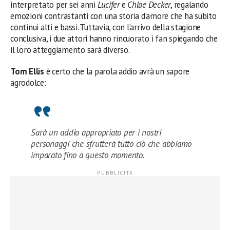
interpretato per sei anni
Lucifer
e
Chloe Decker
, regalando
emozioni contrastanti con una storia d’amore che ha subito
continui alti e bassi. Tuttavia, con l’arrivo della stagione
conclusiva, i due attori hanno rincuorato i fan spiegando che
il loro atteggiamento sarà diverso.
Tom Ellis
è certo che la parola addio avrà un sapore
agrodolce:
Sarà un addio appropriato per i nostri
personaggi che sfrutterà tutto ciò che abbiamo
imparato fino a questo momento.