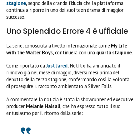
stagione
, segno della grande fiducia che la piattaforma
continua a riporre in uno dei suoi teen drama di maggior
successo.
Uno Splendido Errore 4 è ufficiale
La serie, conosciuta a livello internazionale come
My Life
with the Walter Boys
, continuerà con una
quarta stagione
.
Come riportato da
Just Jared
, Netflix ha annunciato il
rinnovo già nel mese di maggio, diversi mesi prima del
debutto della terza stagione, confermando così la volontà
di proseguire il racconto ambientato a Silver Falls.
A commentare la notizia è stata la showrunner ed executive
producer
Melanie Halsall
, che ha espresso tutto il suo
entusiasmo per il ritorno della serie: