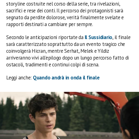
storyline costruite nel corso della serie, tra rivelazioni,
sacrifici e rese dei conti. Il percorso dei protagonisti sarà
segnato da perdite dolorose, verità finalmente svelate e
rapporti destinati a cambiare per sempre.
Secondo le anticipazioni riportate da
Il Sussidiario
, il finale
sarà caratterizzato soprattutto da un evento tragico che
coinvolgerà Hicran, mentre Serhat, Melek e Yildiz
arriveranno vivi all’epilogo dopo un lungo percorso fatto di
ostacoli, tradimenti e continui colpi di scena.
Leggi anche:
Quando andrà in onda il finale