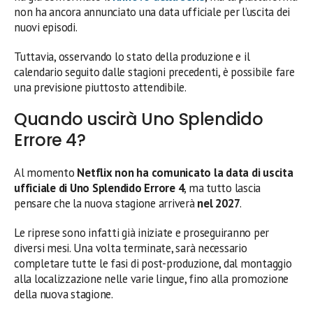
non ha ancora annunciato una data ufficiale per l’uscita dei
nuovi episodi.
Tuttavia, osservando lo stato della produzione e il
calendario seguito dalle stagioni precedenti, è possibile fare
una previsione piuttosto attendibile.
Quando uscirà Uno Splendido
Errore 4?
Al momento
Netflix non ha comunicato la data di uscita
ufficiale di Uno Splendido Errore 4
, ma tutto lascia
pensare che la nuova stagione arriverà
nel 2027
.
Le riprese sono infatti già iniziate e proseguiranno per
diversi mesi. Una volta terminate, sarà necessario
completare tutte le fasi di post-produzione, dal montaggio
alla localizzazione nelle varie lingue, fino alla promozione
della nuova stagione.