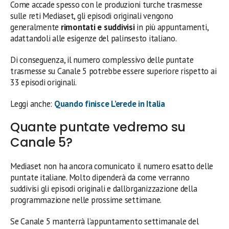
Come accade spesso con le produzioni turche trasmesse
sulle reti Mediaset, gli episodi originali vengono
generalmente
rimontati e suddivisi
in più appuntamenti,
adattandoli alle esigenze del palinsesto italiano.
Di conseguenza, il numero complessivo delle puntate
trasmesse su Canale 5 potrebbe essere superiore rispetto ai
33 episodi originali.
Leggi anche:
Quando finisce L’erede in Italia
Quante puntate vedremo su
Canale 5?
Mediaset non ha ancora comunicato il numero esatto delle
puntate italiane. Molto dipenderà da come verranno
suddivisi gli episodi originali e dall’organizzazione della
programmazione nelle prossime settimane.
Se Canale 5 manterrà l’appuntamento settimanale del