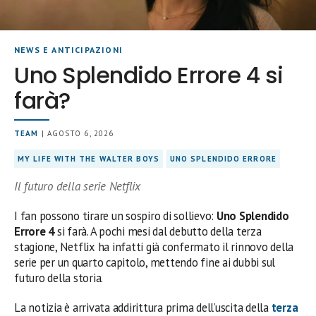
NEWS E ANTICIPAZIONI
Uno Splendido Errore 4 si
farà?
TEAM
| AGOSTO 6, 2026
MY LIFE WITH THE WALTER BOYS
UNO SPLENDIDO ERRORE
Il futuro della serie Netflix
I fan possono tirare un sospiro di sollievo:
Uno Splendido
Errore 4
si farà. A pochi mesi dal debutto della terza
stagione, Netflix ha infatti già confermato il rinnovo della
serie per un quarto capitolo, mettendo fine ai dubbi sul
futuro della storia.
La notizia è arrivata addirittura prima dell’uscita della
terza