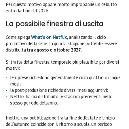
Per questo motivo appare molto improbabile un debutto
entro la fine del 2026.
La possibile finestra di uscita
Come spiega
What’s on Netflix
, analizzando il ciclo
produttivo della serie, la quarta stagione potrebbe essere
distribuita
tra agosto e ottobre 2027
.
Si tratta della finestra temporale più plausibile per diversi
motivi:
le riprese richiedono generalmente circa quattro o cinque
mesi;
la post-produzione richiede diversi mesi aggiuntivi;
Netflix ha già distribuito le stagioni precedenti nello
stesso periodo dell’anno.
Inoltre, una pubblicazione tra la fine dell’estate e l’inizio
dell’autunno coincide con il ritorno a scuola, un periodo