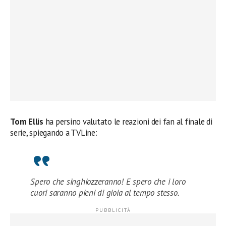
Tom Ellis
ha persino valutato le reazioni dei fan al finale di
serie, spiegando a TVLine:
Spero che singhiozzeranno! E spero che i loro
cuori saranno pieni di gioia al tempo stesso.