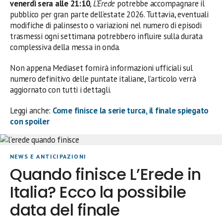
venerdì sera alle 21:10
,
L’Erede
potrebbe accompagnare il
pubblico per gran parte dell’estate 2026. Tuttavia, eventuali
modifiche di palinsesto o variazioni nel numero di episodi
trasmessi ogni settimana potrebbero influire sulla durata
complessiva della messa in onda.
Non appena Mediaset fornirà informazioni ufficiali sul
numero definitivo delle puntate italiane, l’articolo verrà
aggiornato con tutti i dettagli.
Leggi anche:
Come finisce la serie turca, il finale spiegato
con spoiler
NEWS E ANTICIPAZIONI
Quando finisce L’Erede in
Italia? Ecco la possibile
data del finale