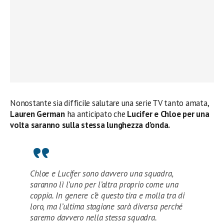
Nonostante sia difficile salutare una serie TV tanto amata,
Lauren German
ha anticipato che
Lucifer e Chloe per una
volta saranno sulla stessa lunghezza d’onda.
Chloe e Lucifer sono davvero una squadra,
saranno lì l’uno per l’altra proprio come una
coppia. In genere c’è questo tira e molla tra di
loro, ma l’ultima stagione sarà diversa perché
saremo davvero nella stessa squadra.