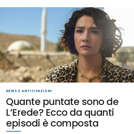
NEWS E ANTICIPAZIONI
Quante puntate sono de
L’Erede? Ecco da quanti
episodi è composta