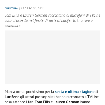
CRISTINA
| AGOSTO 31, 2021
Tom Ellis e Lauren German raccontano ai microfoni di TVLine
cosa ci aspetta nel finale di serie di Lucifer 6, in arrivo a
settembre
Manca ormai pochissimo per la
sesta e ultima stagione
di
Lucifer
e gli attori protagonisti hanno raccontato a TVLine
cosa attende i fan.
Tom Ellis
e
Lauren German
hanno