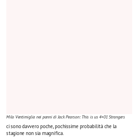
Milo Ventimiglia nei panni di Jack Pearson: This is us 4×01 Strangers
ci sono davvero poche, pochissime probabilità che la
stagione non sia magnifica.