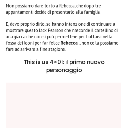
Non possiamo dare torto a Rebecca, che dopo tre
appuntamenti decide di presentarlo alla famiglia.
E, devo proprio dirlo, se hanno intenzione di continuare a
mostrare questo Jack Pearson che nasconde il cartellino di
una giacca che non si può permettere per buttarsi nella
fossa dei leoni per far felice
Rebecca
… non ce la possiamo
fare ad arrivare a fine stagione.
This is us 4×01: il primo nuovo
personaggio