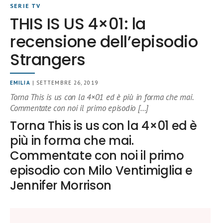
SERIE TV
THIS IS US 4×01: la
recensione dell’episodio
Strangers
EMILIA
| SETTEMBRE 26, 2019
Torna This is us con la 4×01 ed è più in forma che mai.
Commentate con noi il primo episodio […]
Torna This is us con la 4×01 ed è
più in forma che mai.
Commentate con noi il primo
episodio con Milo Ventimiglia e
Jennifer Morrison