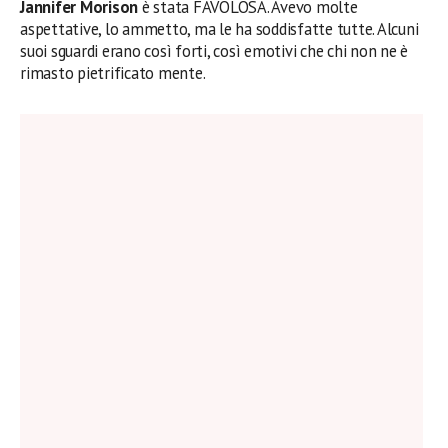
Jannifer Morison
è stata FAVOLOSA. Avevo molte
aspettative, lo ammetto, ma le ha soddisfatte tutte. Alcuni
suoi sguardi erano così forti, così emotivi che chi non ne è
rimasto pietrificato mente.