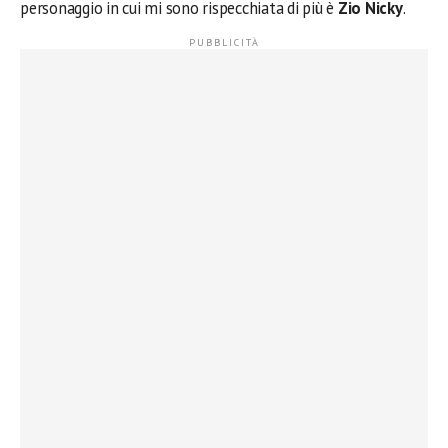
personaggio in cui mi sono rispecchiata di più è
Zio Nicky
.