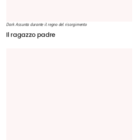
Dark Assunta durante il regno del risorgimento
Il ragazzo padre