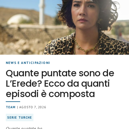
NEWS E ANTICIPAZIONI
Quante puntate sono de
L’Erede? Ecco da quanti
episodi è composta
TEAM
| AGOSTO 7, 2026
SERIE TURCHE
Quante puntate ha