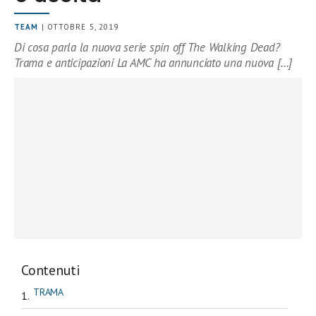
TEAM
| OTTOBRE 5, 2019
Di cosa parla la nuova serie spin off The Walking Dead?
Trama e anticipazioni La AMC ha annunciato una nuova […]
Contenuti
TRAMA