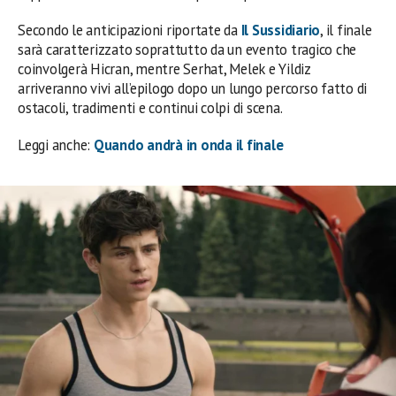
Secondo le anticipazioni riportate da
Il Sussidiario
, il finale
sarà caratterizzato soprattutto da un evento tragico che
coinvolgerà Hicran, mentre Serhat, Melek e Yildiz
arriveranno vivi all’epilogo dopo un lungo percorso fatto di
ostacoli, tradimenti e continui colpi di scena.
Leggi anche:
Quando andrà in onda il finale