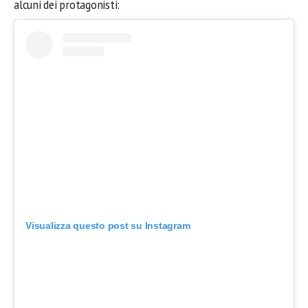
alcuni dei protagonisti:
Visualizza questo post su Instagram