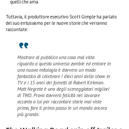
quelli che ama.
Tuttavia, il produttore esecutivo Scott Gimple ha parlato
del suo entusiasmo per le nuove storie che verranno
raccontate:
Mostrare al pubblico una cosa mai vista
riguardo a questo universo zombie ed entrare in
una nuova mitologia è davvero un modo
fantastico di celebrare i dieci anni dello show in
TV e i 15 anni dei fumetti di Robert Kirkman.
Matt Negrete è uno degli sceneggiatori migliori
di TWD. Provo davvero felicità nel lavorare
accanto a lui per raccontare storie mai viste
prima, fare il primo passo in un mondo ancora
più grande.