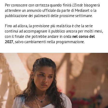
Per conoscere con certezza quando finirà
L’Erede
bisognerà
attendere un annuncio ufficiale da parte di Mediaset o la
pubblicazione dei palinsesti delle prossime settimane.
Fino ad allora, la previsione più realistica è che la serie
continui ad accompagnare il pubblico ancora per molti mesi,
con il finale che potrebbe andare in onda
nel corso del
2027
, salvo cambiamenti nella programmazione.