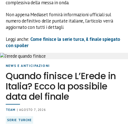
complessiva della messa in onda.
Non appena Mediaset fornirà informazioni ufficiali sul
numero definitivo delle puntate italiane, l’articolo verrà
aggiornato con tutti i dettagli.
Leggi anche:
Come finisce la serie turca, il finale spiegato
con spoiler
NEWS E ANTICIPAZIONI
Quando finisce L’Erede in
Italia? Ecco la possibile
data del finale
TEAM
| AGOSTO 7, 2026
SERIE TURCHE