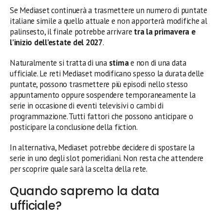
Se Mediaset continuerà a trasmettere un numero di puntate
italiane simile a quello attuale e non apporterà modifiche al
palinsesto, il finale potrebbe arrivare
tra la primavera e
l’inizio dell’estate del 2027
.
Naturalmente si tratta di una
stima
e non di una data
ufficiale. Le reti Mediaset modificano spesso la durata delle
puntate, possono trasmettere più episodi nello stesso
appuntamento oppure sospendere temporaneamente la
serie in occasione di eventi televisivi o cambi di
programmazione. Tutti fattori che possono anticipare o
posticipare la conclusione della fiction.
In alternativa, Mediaset potrebbe decidere di spostare la
serie in uno degli slot pomeridiani. Non resta che attendere
per scoprire quale sarà la scelta della rete.
Quando sapremo la data
ufficiale?