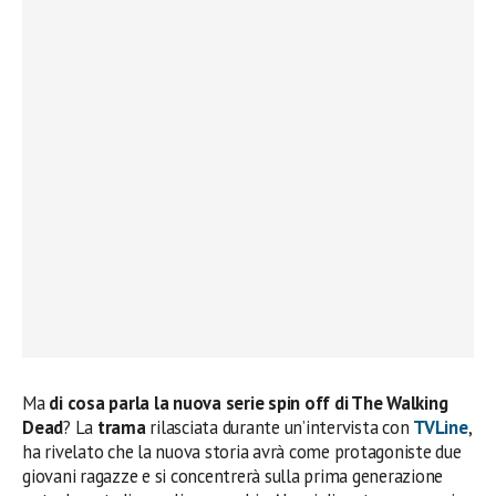
Ma
di cosa parla la nuova serie spin off di The Walking
Dead
? La
trama
rilasciata durante un’intervista con
TVLine
,
ha rivelato che la nuova storia avrà come protagoniste due
giovani ragazze e si concentrerà sulla prima generazione