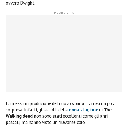
ovvero Dwight.
La messa in produzione del nuovo
spin off
arriva un po’ a
sorpresa. Infatti, gli ascolti della
nona stagione
di
The
Walking dead
non sono stati eccellenti come gli anni
passati, ma hanno visto un rilevante calo.