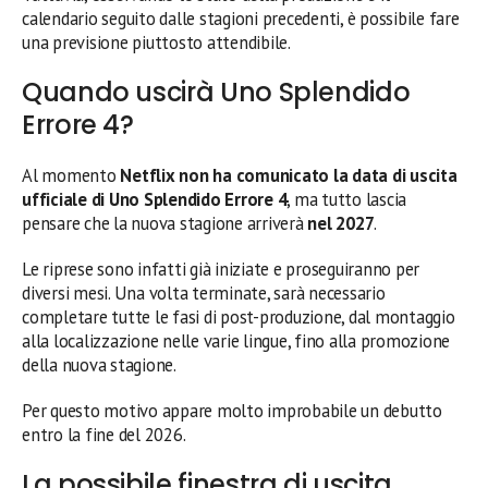
calendario seguito dalle stagioni precedenti, è possibile fare
una previsione piuttosto attendibile.
Quando uscirà Uno Splendido
Errore 4?
Al momento
Netflix non ha comunicato la data di uscita
ufficiale di Uno Splendido Errore 4
, ma tutto lascia
pensare che la nuova stagione arriverà
nel 2027
.
Le riprese sono infatti già iniziate e proseguiranno per
diversi mesi. Una volta terminate, sarà necessario
completare tutte le fasi di post-produzione, dal montaggio
alla localizzazione nelle varie lingue, fino alla promozione
della nuova stagione.
Per questo motivo appare molto improbabile un debutto
entro la fine del 2026.
La possibile finestra di uscita