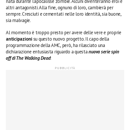
nata durante l’apocalisse zombie. Alcuni diventeranno eroi e
altri antagonisti. Alla fine, ognuno di loro, cambierà per
sempre. Cresciuti e cementati nelle loro identità, sia buone,
sia malvagie.
Al momento è troppo presto per avere delle vere e proprie
anticipazioni
su questo nuovo progetto. Il capo della
programmazione della AMC, però, ha rilasciato una
dichiarazione entusiasta riguardo a questa
nuova serie spin
off di The Walking Dead
: