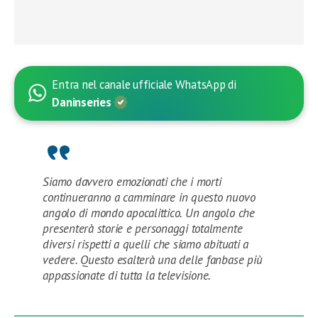
Entra nel canale ufficiale WhatsApp di
Daninseries
Siamo davvero emozionati che i morti
continueranno a camminare in questo nuovo
angolo di mondo apocalittico. Un angolo che
presenterà storie e personaggi totalmente
diversi rispetti a quelli che siamo abituati a
vedere. Questo esalterà una delle fanbase più
appassionate di tutta la televisione.