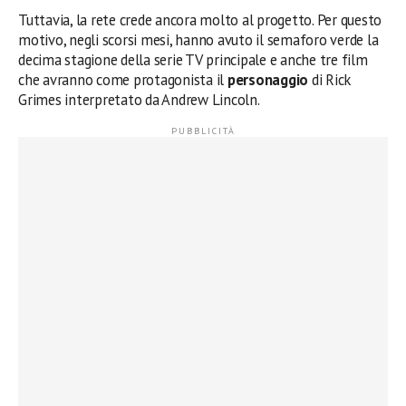
Tuttavia, la rete crede ancora molto al progetto. Per questo
motivo, negli scorsi mesi, hanno avuto il semaforo verde la
decima stagione della serie TV principale e anche tre film
che avranno come protagonista il
personaggio
di Rick
Grimes interpretato da Andrew Lincoln.