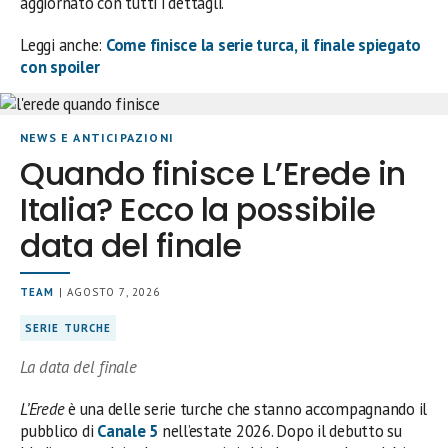
aggiornato con tutti i dettagli.
Leggi anche:
Come finisce la serie turca, il finale spiegato
con spoiler
NEWS E ANTICIPAZIONI
Quando finisce L’Erede in
Italia? Ecco la possibile
data del finale
TEAM
| AGOSTO 7, 2026
SERIE TURCHE
La data del finale
L’Erede
è una delle serie turche che stanno accompagnando il
pubblico di
Canale 5
nell’estate 2026. Dopo il debutto su