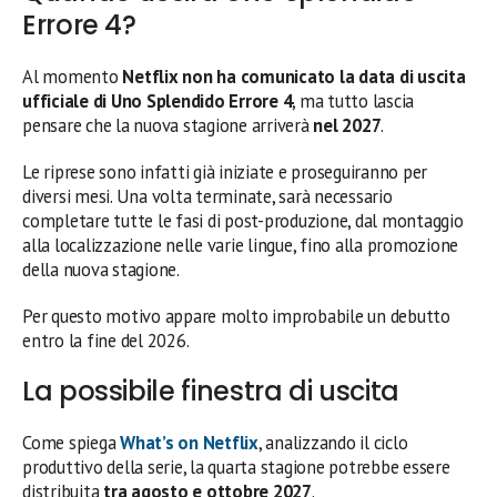
Errore 4?
Al momento
Netflix non ha comunicato la data di uscita
ufficiale di Uno Splendido Errore 4
, ma tutto lascia
pensare che la nuova stagione arriverà
nel 2027
.
Le riprese sono infatti già iniziate e proseguiranno per
diversi mesi. Una volta terminate, sarà necessario
completare tutte le fasi di post-produzione, dal montaggio
alla localizzazione nelle varie lingue, fino alla promozione
della nuova stagione.
Per questo motivo appare molto improbabile un debutto
entro la fine del 2026.
La possibile finestra di uscita
Come spiega
What’s on Netflix
, analizzando il ciclo
produttivo della serie, la quarta stagione potrebbe essere
distribuita
tra agosto e ottobre 2027
.