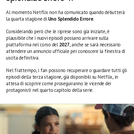
Al momento Netflix non ha comunicato quando debutterà
la quarta stagione di
Uno Splendido Errore
.
Considerando però che le riprese sono già iniziate, è
plausibile che i nuovi episodi possano arrivare sulla
piattaforma nel corso del
2027
, anche se sarà necessario
attendere un annuncio ufficiale per conoscere la finestra di
uscita definitiva.
Nel frattempo, i fan possono recuperare o guardare tutti gli
episodi della terza stagione, già disponibili su Netflix, in
attesa di scoprire come proseguiranno le vicende dei
protagonisti nel quarto capitolo della serie.