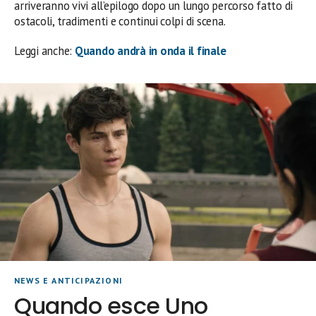
arriveranno vivi all’epilogo dopo un lungo percorso fatto di
ostacoli, tradimenti e continui colpi di scena.
Leggi anche:
Quando andrà in onda il finale
NEWS E ANTICIPAZIONI
Quando esce Uno