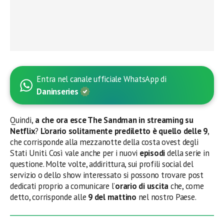
Entra nel canale ufficiale WhatsApp di
Daninseries
Quindi,
a che ora esce
The Sandman
in streaming su
Netflix
?
L’orario solitamente prediletto è quello delle 9
,
che corrisponde alla mezzanotte della costa ovest degli
Stati Uniti. Così vale anche per i nuovi
episodi
della serie in
questione. Molte volte, addirittura, sui profili social del
servizio o dello show interessato si possono trovare post
dedicati proprio a comunicare l’
orario di uscita
che, come
detto, corrisponde alle
9 del mattino
nel nostro Paese.