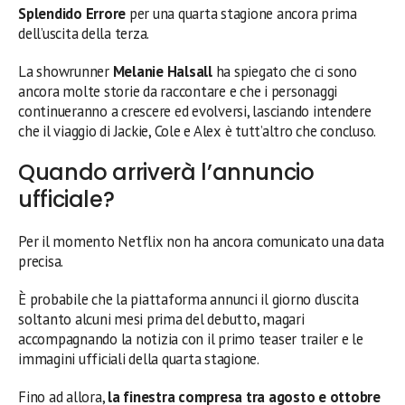
Splendido Errore
per una quarta stagione ancora prima
dell’uscita della terza.
La showrunner
Melanie Halsall
ha spiegato che ci sono
ancora molte storie da raccontare e che i personaggi
continueranno a crescere ed evolversi, lasciando intendere
che il viaggio di Jackie, Cole e Alex è tutt’altro che concluso.
Quando arriverà l’annuncio
ufficiale?
Per il momento Netflix non ha ancora comunicato una data
precisa.
È probabile che la piattaforma annunci il giorno d’uscita
soltanto alcuni mesi prima del debutto, magari
accompagnando la notizia con il primo teaser trailer e le
immagini ufficiali della quarta stagione.
Fino ad allora,
la finestra compresa tra agosto e ottobre