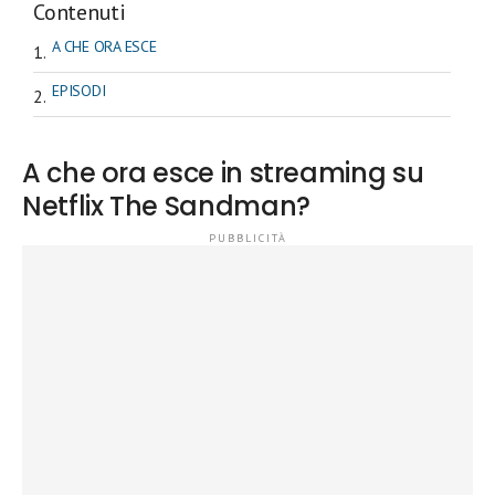
Contenuti
A CHE ORA ESCE
EPISODI
A che ora esce in streaming su
Netflix The Sandman?