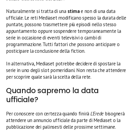
Naturalmente si tratta di una
stima
e non di una data
ufficiale. Le reti Mediaset modificano spesso la durata delle
puntate, possono trasmettere più episodi nello stesso
appuntamento oppure sospendere temporaneamente la
serie in occasione di eventi televisivi o cambi di
programmazione. Tutti fattori che possono anticipare o
posticipare la conclusione della fiction.
In alternativa, Mediaset potrebbe decidere di spostare la
serie in uno degli slot pomeridiani. Non resta che attendere
per scoprire quale sarà la scelta della rete.
Quando sapremo la data
ufficiale?
Per conoscere con certezza quando finirà
L’Erede
bisognerà
attendere un annuncio ufficiale da parte di Mediaset o la
pubblicazione dei palinsesti delle prossime settimane.