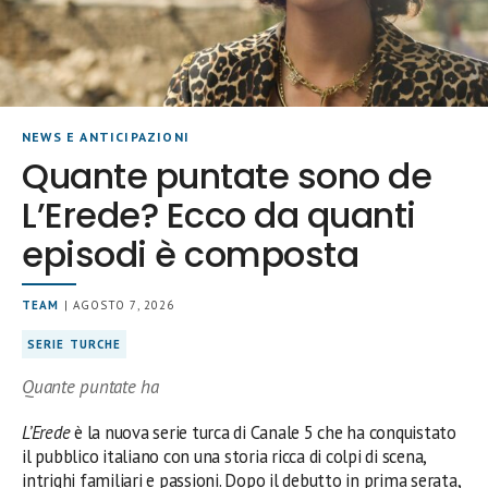
NEWS E ANTICIPAZIONI
Quante puntate sono de
L’Erede? Ecco da quanti
episodi è composta
TEAM
| AGOSTO 7, 2026
SERIE TURCHE
Quante puntate ha
L’Erede
è la nuova serie turca di Canale 5 che ha conquistato
il pubblico italiano con una storia ricca di colpi di scena,
intrighi familiari e passioni. Dopo il debutto in prima serata,