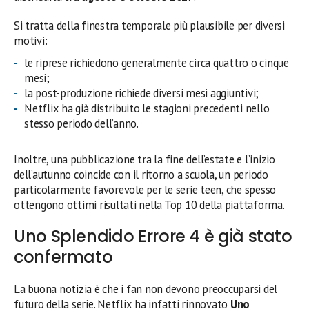
Si tratta della finestra temporale più plausibile per diversi
motivi:
le riprese richiedono generalmente circa quattro o cinque
mesi;
la post-produzione richiede diversi mesi aggiuntivi;
Netflix ha già distribuito le stagioni precedenti nello
stesso periodo dell’anno.
Inoltre, una pubblicazione tra la fine dell’estate e l’inizio
dell’autunno coincide con il ritorno a scuola, un periodo
particolarmente favorevole per le serie teen, che spesso
ottengono ottimi risultati nella Top 10 della piattaforma.
Uno Splendido Errore 4 è già stato
confermato
La buona notizia è che i fan non devono preoccuparsi del
futuro della serie. Netflix ha infatti rinnovato
Uno