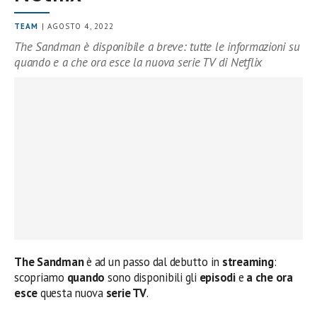
TEAM
| AGOSTO 4, 2022
The Sandman è disponibile a breve: tutte le informazioni su
quando e a che ora esce la nuova serie TV di Netflix
The Sandman
è ad un passo dal debutto in
streaming
:
scopriamo
quando
sono disponibili gli
episodi
e
a che ora
esce
questa nuova
serie TV
.