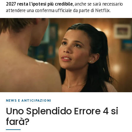
2027 resta l’ipotesi più credibile
, anche se sarà necessario
attendere una conferma ufficiale da parte di Netflix.
NEWS E ANTICIPAZIONI
Uno Splendido Errore 4 si
farà?