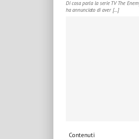
Di cosa parla la serie TV The Enem
ha annunciato di aver […]
Contenuti