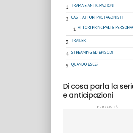
TRAMA E ANTICIPAZIONI
CAST: ATTORI PROTAGONISTI
ATTORI PRINCIPALI E PERSONA
TRAILER
STREAMING ED EPISODI
QUANDO ESCE?
Di cosa parla la se
e anticipazioni