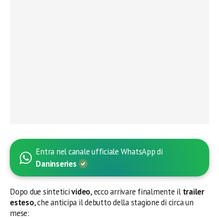
Entra nel canale ufficiale WhatsApp di
Daninseries
Dopo due sintetici
video
, ecco arrivare finalmente il
trailer
esteso
, che anticipa il debutto della stagione di circa un
mese: