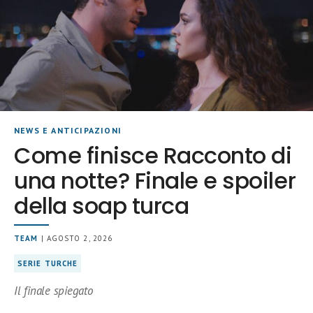
NEWS E ANTICIPAZIONI
Come finisce Racconto di
una notte? Finale e spoiler
della soap turca
TEAM
| AGOSTO 2, 2026
SERIE TURCHE
Il finale spiegato