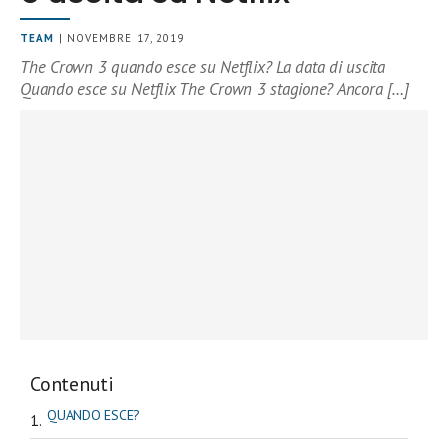
TEAM
| NOVEMBRE 17, 2019
The Crown 3 quando esce su Netflix? La data di uscita
Quando esce su Netflix The Crown 3 stagione? Ancora […]
Contenuti
QUANDO ESCE?