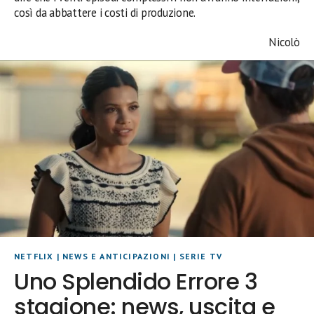
così da abbattere i costi di produzione.
Nicolò
NETFLIX
|
NEWS E ANTICIPAZIONI
|
SERIE TV
Uno Splendido Errore 3
stagione: news, uscita e