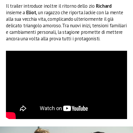
Il trailer introduce inoltre il ritorno dello zio
Richard
insieme a
Eliot
, un ragazzo che riporta Jackie con la mente
alla sua vecchia vita, complicando ulteriormente il già
delicato triangolo amoroso. Tra nuovi inizi, tensioni familiari
e cambiamenti personali, la stagione promette di mettere
ancora una volta alla prova tutti i protagonisti.