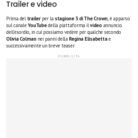
Trailer e video
Prima del
trailer
per la
stagione 3 di The Crown
, è apparso
sul canale
YouTube
della piattaforma il
video
annuncio
dell’esordio, in cui possiamo vedere per qualche secondo
Olivia Colman
nei panni della
Regina Elisabetta
e
successivamente un breve teaser: