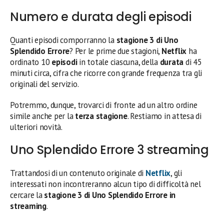
Numero e durata degli episodi
Quanti episodi comporranno la
stagione 3 di Uno
Splendido Errore
? Per le prime due stagioni,
Netflix
ha
ordinato 10
episodi
in totale ciascuna, della
durata
di 45
minuti circa, cifra che ricorre con grande frequenza tra gli
originali del servizio.
Potremmo, dunque, trovarci di fronte ad un altro ordine
simile anche per la
terza stagione
. Restiamo in attesa di
ulteriori novità.
Uno Splendido Errore 3 streaming
Trattandosi di un contenuto originale di
Netflix
, gli
interessati non incontreranno alcun tipo di difficoltà nel
cercare la
stagione 3 di Uno Splendido Errore in
streaming
.