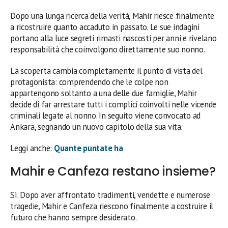
Dopo una lunga ricerca della verità, Mahir riesce finalmente
a ricostruire quanto accaduto in passato. Le sue indagini
portano alla luce segreti rimasti nascosti per anni e rivelano
responsabilità che coinvolgono direttamente suo nonno.
La scoperta cambia completamente il punto di vista del
protagonista: comprendendo che le colpe non
appartengono soltanto a una delle due famiglie, Mahir
decide di far arrestare tutti i complici coinvolti nelle vicende
criminali legate al nonno. In seguito viene convocato ad
Ankara, segnando un nuovo capitolo della sua vita.
Leggi anche:
Quante puntate ha
Mahir e Canfeza restano insieme?
Sì. Dopo aver affrontato tradimenti, vendette e numerose
tragedie, Mahir e Canfeza riescono finalmente a costruire il
futuro che hanno sempre desiderato.