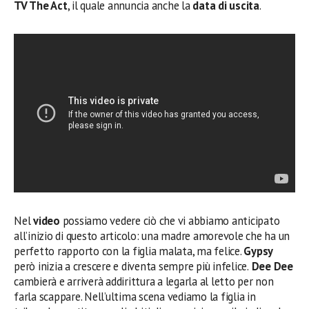
TV The Act
, il quale annuncia anche la
data di uscita
.
Nel
video
possiamo vedere ciò che vi abbiamo anticipato
all’inizio di questo articolo: una madre amorevole che ha un
perfetto rapporto con la figlia malata, ma felice.
Gypsy
però inizia a crescere e diventa sempre più infelice.
Dee Dee
cambierà e arriverà addirittura a legarla al letto per non
farla scappare. Nell’ultima scena vediamo la figlia in