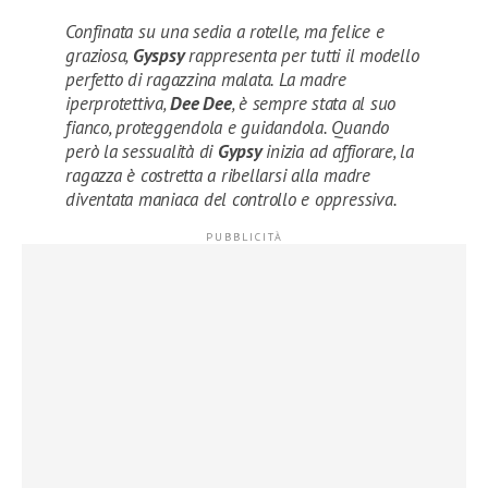
Confinata su una sedia a rotelle, ma felice e
graziosa,
Gyspsy
rappresenta per tutti il modello
perfetto di ragazzina malata. La madre
iperprotettiva,
Dee Dee
, è sempre stata al suo
fianco, proteggendola e guidandola. Quando
però la sessualità di
Gypsy
inizia ad affiorare, la
ragazza è costretta a ribellarsi alla madre
diventata maniaca del controllo e oppressiva.