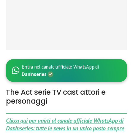
Entra nel canale ufficiale WhatsApp di
Daninseries
The Act serie TV cast attori e
personaggi
Clicca qui per unirti al canale ufficiale WhatsApp di
Daninseries: tutte le news in un unico posto sempre