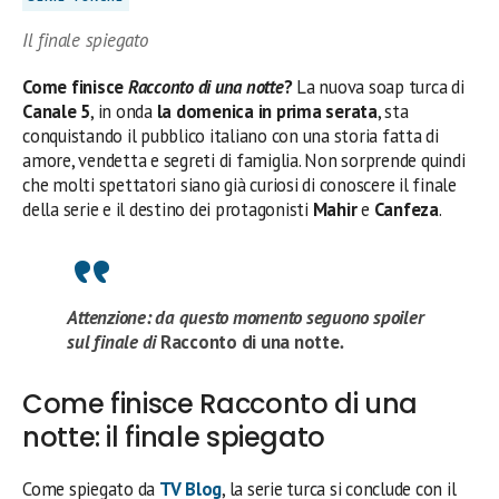
Il finale spiegato
Come finisce
Racconto di una notte
?
La nuova soap turca di
Canale 5
, in onda
la domenica in prima serata
, sta
conquistando il pubblico italiano con una storia fatta di
amore, vendetta e segreti di famiglia. Non sorprende quindi
che molti spettatori siano già curiosi di conoscere il finale
della serie e il destino dei protagonisti
Mahir
e
Canfeza
.
Attenzione: da questo momento seguono spoiler
sul finale di
Racconto di una notte
.
Come finisce Racconto di una
notte: il finale spiegato
Come spiegato da
TV Blog
, la serie turca si conclude con il