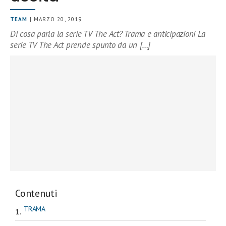
TEAM
| MARZO 20, 2019
Di cosa parla la serie TV The Act? Trama e anticipazioni La
serie TV The Act prende spunto da un […]
Contenuti
TRAMA