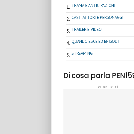
TRAMA E ANTICIPAZIONI
CAST, ATTORI E PERSONAGGI
TRAILER E VIDEO
QUANDO ESCE ED EPISODI
STREAMING
Di cosa parla PEN15