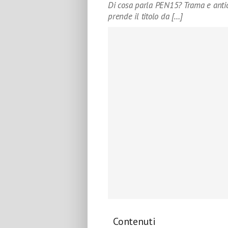
Di cosa parla PEN15? Trama e anti
prende il titolo da […]
Contenuti