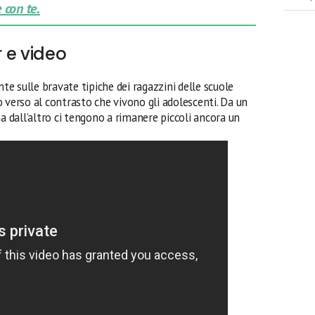
 con te.
r e video
te sulle bravate tipiche dei ragazzini delle scuole
 verso al contrasto che vivono gli adolescenti. Da un
ma dall’altro ci tengono a rimanere piccoli ancora un