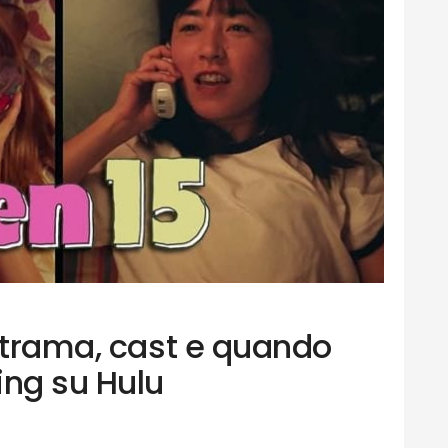
: trama, cast e quando
ing su Hulu