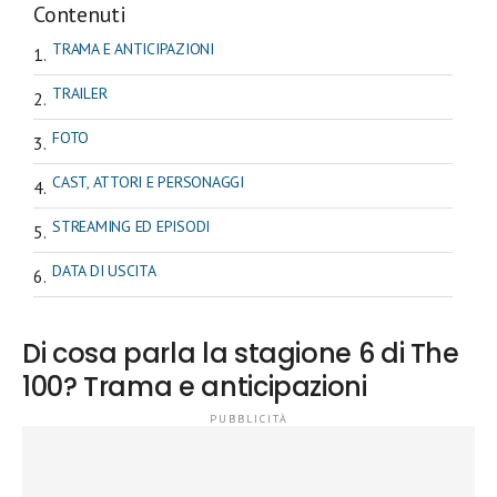
Contenuti
TRAMA E ANTICIPAZIONI
TRAILER
FOTO
CAST, ATTORI E PERSONAGGI
STREAMING ED EPISODI
DATA DI USCITA
Di cosa parla la stagione 6 di The
100? Trama e anticipazioni