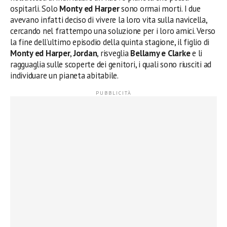
ospitarli. Solo
Monty ed Harper
sono ormai morti. I due
avevano infatti deciso di vivere la loro vita sulla navicella,
cercando nel frattempo una soluzione per i loro amici. Verso
la fine dell’ultimo episodio della quinta stagione, il figlio di
Monty ed Harper
,
Jordan
, risveglia
Bellamy e Clarke
e li
ragguaglia sulle scoperte dei genitori, i quali sono riusciti ad
individuare un pianeta abitabile.