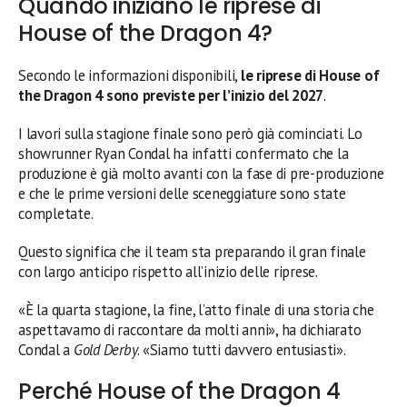
Quando iniziano le riprese di
House of the Dragon 4?
Secondo le informazioni disponibili,
le riprese di House of
the Dragon 4 sono previste per l’inizio del 2027
.
I lavori sulla stagione finale sono però già cominciati. Lo
showrunner Ryan Condal ha infatti confermato che la
produzione è già molto avanti con la fase di pre-produzione
e che le prime versioni delle sceneggiature sono state
completate.
Questo significa che il team sta preparando il gran finale
con largo anticipo rispetto all’inizio delle riprese.
«È la quarta stagione, la fine, l’atto finale di una storia che
aspettavamo di raccontare da molti anni», ha dichiarato
Condal a
Gold Derby
. «Siamo tutti davvero entusiasti».
Perché House of the Dragon 4