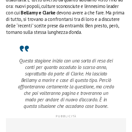
ora: nuovi popoli, culture sconosciute e l’ennesimo leader
con cui
Bellamy e Clarke
devono avere a che fare. Ma prima
di tutto, si trovano a confrontarsi tra di loro e a discutere
delle “recenti” scelte prese da entrambi. Ben presto, però,
tornano sulla stessa lunghezza d’onda.
Questa stagione inizia con una sorta di resa dei
conti per quanto accaduto lo scorso anno,
soprattutto da parte di Clarke. Ha lasciato
Bellamy a morire e cose di questo tipo. Perciò
affronteranno certamente la questione, ma credo
che poi volteranno pagina e troveranno un
modo per andare di nuovo d’accordo. È in
questa situaione che accadono cose buone.