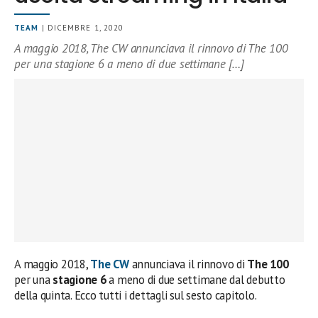
TEAM
| DICEMBRE 1, 2020
A maggio 2018, The CW annunciava il rinnovo di The 100
per una stagione 6 a meno di due settimane […]
A maggio 2018,
The CW
annunciava il rinnovo di
The 100
per una
stagione 6
a meno di due settimane dal debutto
della quinta. Ecco tutti i dettagli sul sesto capitolo.