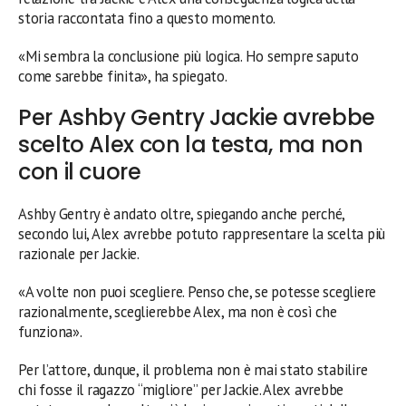
storia raccontata fino a questo momento.
«Mi sembra la conclusione più logica. Ho sempre saputo
come sarebbe finita», ha spiegato.
Per Ashby Gentry Jackie avrebbe
scelto Alex con la testa, ma non
con il cuore
Ashby Gentry è andato oltre, spiegando anche perché,
secondo lui, Alex avrebbe potuto rappresentare la scelta più
razionale per Jackie.
«A volte non puoi scegliere. Penso che, se potesse scegliere
razionalmente, sceglierebbe Alex, ma non è così che
funziona».
Per l’attore, dunque, il problema non è mai stato stabilire
chi fosse il ragazzo “migliore” per Jackie. Alex avrebbe