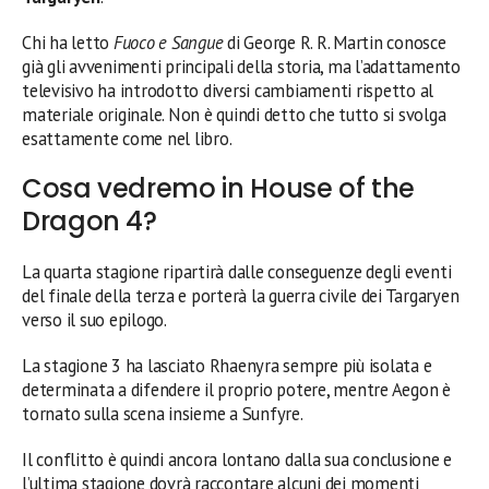
Chi ha letto
Fuoco e Sangue
di George R. R. Martin conosce
già gli avvenimenti principali della storia, ma l’adattamento
televisivo ha introdotto diversi cambiamenti rispetto al
materiale originale. Non è quindi detto che tutto si svolga
esattamente come nel libro.
Cosa vedremo in House of the
Dragon 4?
La quarta stagione ripartirà dalle conseguenze degli eventi
del finale della terza e porterà la guerra civile dei Targaryen
verso il suo epilogo.
La stagione 3 ha lasciato Rhaenyra sempre più isolata e
determinata a difendere il proprio potere, mentre Aegon è
tornato sulla scena insieme a Sunfyre.
Il conflitto è quindi ancora lontano dalla sua conclusione e
l’ultima stagione dovrà raccontare alcuni dei momenti