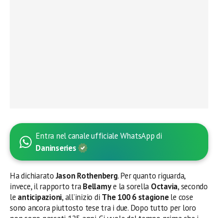
Entra nel canale ufficiale WhatsApp di
Daninseries
Ha dichiarato
Jason Rothenberg
. Per quanto riguarda,
invece, il rapporto tra
Bellamy
e la sorella
Octavia
, secondo
le
anticipazioni
, all’inizio di
The 100 6 stagione
le cose
sono ancora piuttosto tese tra i due. Dopo tutto per loro