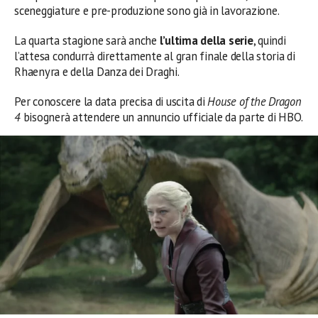
sceneggiature e pre-produzione sono già in lavorazione.
La quarta stagione sarà anche
l’ultima della serie
, quindi
l’attesa condurrà direttamente al gran finale della storia di
Rhaenyra e della Danza dei Draghi.
Per conoscere la data precisa di uscita di
House of the Dragon
4
bisognerà attendere un annuncio ufficiale da parte di HBO.