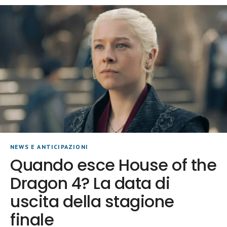
NEWS E ANTICIPAZIONI
Quando esce House of the
Dragon 4? La data di
uscita della stagione
finale