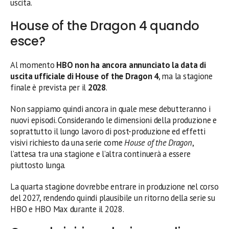
uscita.
House of the Dragon 4 quando
esce?
Al momento
HBO non ha ancora annunciato la data di
uscita ufficiale di House of the Dragon 4
, ma la stagione
finale è prevista per il
2028
.
Non sappiamo quindi ancora in quale mese debutteranno i
nuovi episodi. Considerando le dimensioni della produzione e
soprattutto il lungo lavoro di post-produzione ed effetti
visivi richiesto da una serie come
House of the Dragon
,
l’attesa tra una stagione e l’altra continuerà a essere
piuttosto lunga.
La quarta stagione dovrebbe entrare in produzione nel corso
del 2027, rendendo quindi plausibile un ritorno della serie su
HBO e HBO Max durante il 2028.