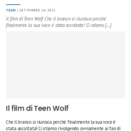
TEAM
| SETTEMBRE 24, 2021
Il film di Teen Wolf Che il branco si riunisca perché
finalmente la sua voce è stata ascoltata! Ci stiamo […]
Il film di Teen Wolf
Che il branco si riunisca perché finalmente la sua voce è
stata ascoltata! Ci stiamo rivolgendo ovviamente ai fan di