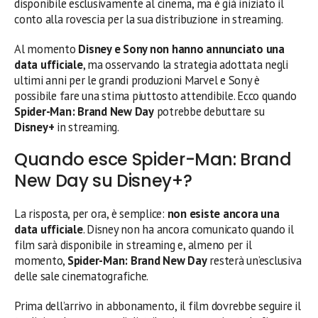
disponibile esclusivamente al cinema, ma è già iniziato il
conto alla rovescia per la sua distribuzione in streaming.
Al momento
Disney e Sony non hanno annunciato una
data ufficiale
, ma osservando la strategia adottata negli
ultimi anni per le grandi produzioni Marvel e Sony è
possibile fare una stima piuttosto attendibile. Ecco quando
Spider-Man: Brand New Day
potrebbe debuttare su
Disney+
in streaming.
Quando esce Spider-Man: Brand
New Day su Disney+?
La risposta, per ora, è semplice:
non esiste ancora una
data ufficiale
. Disney non ha ancora comunicato quando il
film sarà disponibile in streaming e, almeno per il
momento,
Spider-Man: Brand New Day
resterà un’esclusiva
delle sale cinematografiche.
Prima dell’arrivo in abbonamento, il film dovrebbe seguire il