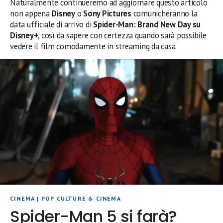
Naturalmente continueremo ad aggiornare questo articolo
non appena
Disney
o
Sony Pictures
comunicheranno la
data ufficiale di arrivo di
Spider-Man: Brand New Day su
Disney+
, così da sapere con certezza quando sarà possibile
vedere il film comodamente in streaming da casa.
CINEMA
|
POP CULTURE & CINEMA
Spider-Man 5 si farà?