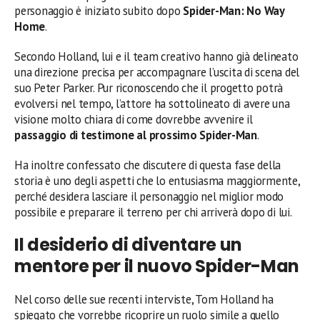
personaggio è iniziato subito dopo
Spider-Man: No Way
Home
.
Secondo Holland, lui e il team creativo hanno già delineato
una direzione precisa per accompagnare l’uscita di scena del
suo Peter Parker. Pur riconoscendo che il progetto potrà
evolversi nel tempo, l’attore ha sottolineato di avere una
visione molto chiara di come dovrebbe avvenire il
passaggio di testimone al prossimo Spider-Man
.
Ha inoltre confessato che discutere di questa fase della
storia è uno degli aspetti che lo entusiasma maggiormente,
perché desidera lasciare il personaggio nel miglior modo
possibile e preparare il terreno per chi arriverà dopo di lui.
Il desiderio di diventare un
mentore per il nuovo Spider-Man
Nel corso delle sue recenti interviste, Tom Holland ha
spiegato che vorrebbe ricoprire un ruolo simile a quello