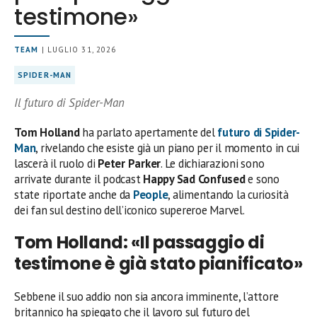
testimone»
TEAM
| LUGLIO 31, 2026
SPIDER-MAN
Il futuro di Spider-Man
Tom Holland
ha parlato apertamente del
futuro di
Spider-
Man
, rivelando che esiste già un piano per il momento in cui
lascerà il ruolo di
Peter Parker
. Le dichiarazioni sono
arrivate durante il podcast
Happy Sad Confused
e sono
state riportate anche da
People
, alimentando la curiosità
dei fan sul destino dell’iconico supereroe Marvel.
Tom Holland: «Il passaggio di
testimone è già stato pianificato»
Sebbene il suo addio non sia ancora imminente, l’attore
britannico ha spiegato che il lavoro sul futuro del