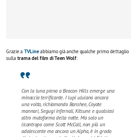
Grazie a
TVLine
abbiamo già anche qualche primo dettaglio
sulla
trama del film di Teen Wolf
:
Con la luna piena a Beacon Hills emerge una
minaccia terrificante. I lupi ululano ancora
una volta, richiamando Banshee, Coyote
mannari, Segugi infernali, Kitsune e qualsiasi
altro mutaforma della notte. Ma solo un
licantropo come Scott McCall, non più un
adolescente ma ancora un Alpha, è in grado