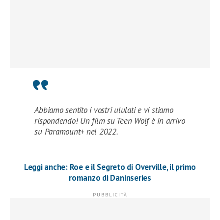
Abbiamo sentito i vostri ululati e vi stiamo
rispondendo! Un film su Teen Wolf è in arrivo
su Paramount+ nel 2022.
Leggi anche: Roe e il Segreto di Overville, il primo
romanzo di Daninseries