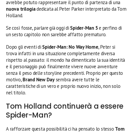
avrebbe potuto rappresentare il punto di partenza di una
nuova trilogia
dedicata al Peter Parker interpretato da Tom
Holland.
Se così fosse, parlare già oggi di
Spider-Man 5
e perfino di
un sesto capitolo non sarebbe affatto prematuro.
Dopo gli eventi di
Spider-Man: No Way Home
, Peter si
trova infatti in una situazione completamente diversa
rispetto al passato: il mondo ha dimenticato la sua identità
e il personaggio può finalmente vivere nuove avventure
senza il peso delle storyline precedenti. Proprio per questo
motivo,
Brand New Day
sembra avere tutte le
caratteristiche di un vero e proprio nuovo inizio, non solo
nel titolo.
Tom Holland continuerà a essere
Spider-Man?
A rafforzare questa possibilità ci ha pensato lo stesso
Tom