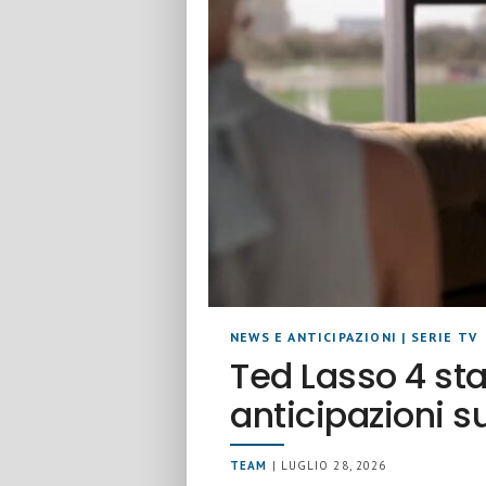
NEWS E ANTICIPAZIONI
|
SERIE TV
Ted Lasso 4 st
anticipazioni s
TEAM
| LUGLIO 28, 2026