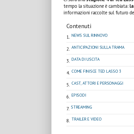
tempo la situazione è cambiata:
la
informazioni raccolte sul futuro d
Contenuti
NEWS SUL RINNOVO
ANTICIPAZIONI SULLA TRAMA
DATA DI USCITA
COME FINISCE TED LASSO 3
CAST, ATTORI E PERSONAGGI
EPISODI
STREAMING
TRAILER E VIDEO