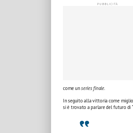
come un
series finale
.
In seguito alla vittoria come migl
si è trovato a parlare del futuro di