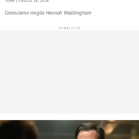
TEAM | LUGLIO 28, 2026
Conosciamo meglio Hannah Waddingham