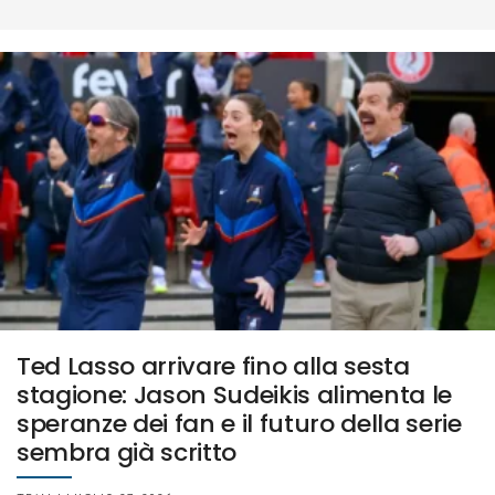
Ted Lasso arrivare fino alla sesta
stagione: Jason Sudeikis alimenta le
speranze dei fan e il futuro della serie
sembra già scritto