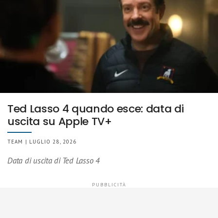
Ted Lasso 4 quando esce: data di
uscita su Apple TV+
TEAM | LUGLIO 28, 2026
Data di uscita di Ted Lasso 4