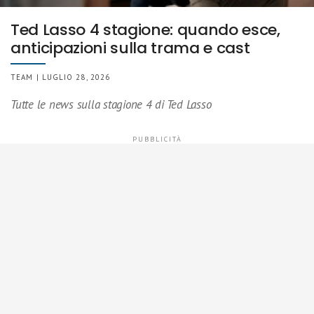
Ted Lasso 4 stagione: quando esce,
anticipazioni sulla trama e cast
TEAM | LUGLIO 28, 2026
Tutte le news sulla stagione 4 di Ted Lasso