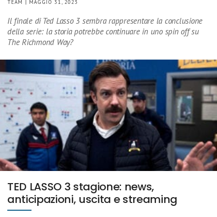
TEAM | MAGGIO 31, 2023
Il finale di Ted Lasso 3 sembra rappresentare la conclusione
della serie: la storia potrebbe continuare in uno spin off su
The Richmond Way?
TED LASSO 3 stagione: news,
anticipazioni, uscita e streaming