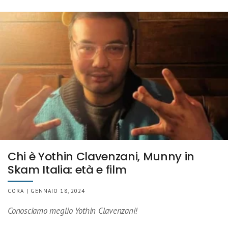
Chi è Yothin Clavenzani, Munny in
Skam Italia: età e film
CORA | GENNAIO 18, 2024
Conosciamo meglio Yothin Clavenzani!