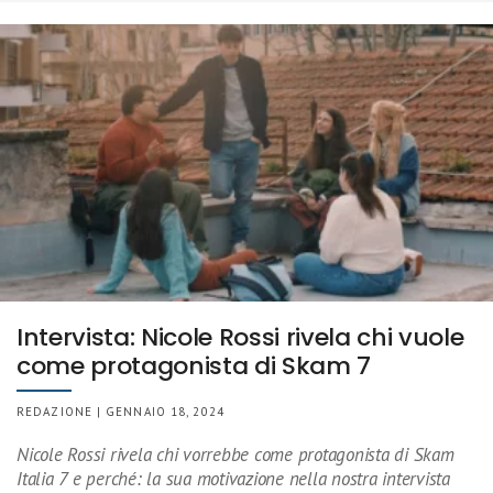
Intervista: Nicole Rossi rivela chi vuole
come protagonista di Skam 7
REDAZIONE | GENNAIO 18, 2024
Nicole Rossi rivela chi vorrebbe come protagonista di Skam
Italia 7 e perché: la sua motivazione nella nostra intervista