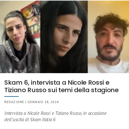
Skam 6, intervista a Nicole Rossi e
Tiziano Russo sui temi della stagione
REDAZIONE | GENNAIO 18, 2024
Intervista a Nicole Rossi e Tiziano Russo, in occasione
dell’uscita di Skam Italia 6