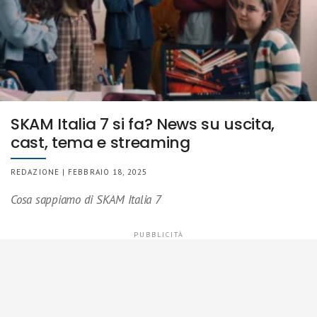
SKAM Italia 7 si fa? News su uscita,
cast, tema e streaming
REDAZIONE | FEBBRAIO 18, 2025
Cosa sappiamo di SKAM Italia 7