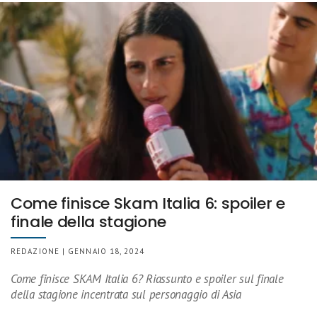
Come finisce Skam Italia 6: spoiler e
finale della stagione
REDAZIONE | GENNAIO 18, 2024
Come finisce SKAM Italia 6? Riassunto e spoiler sul finale
della stagione incentrata sul personaggio di Asia