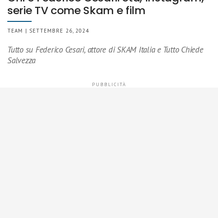
serie TV come Skam e film
TEAM | SETTEMBRE 26, 2024
Tutto su Federico Cesari, attore di SKAM Italia e Tutto Chiede
Salvezza