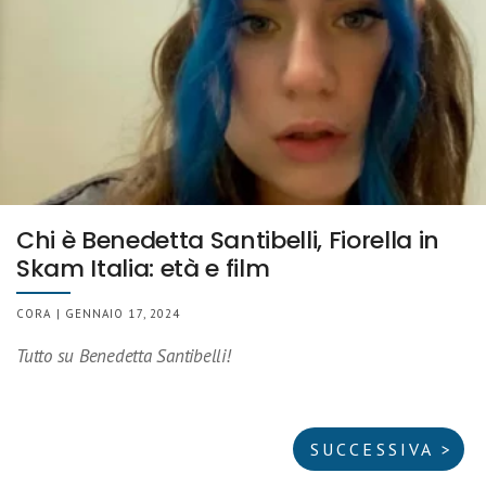
Chi è Benedetta Santibelli, Fiorella in
Skam Italia: età e film
CORA | GENNAIO 17, 2024
Tutto su Benedetta Santibelli!
SUCCESSIVA >