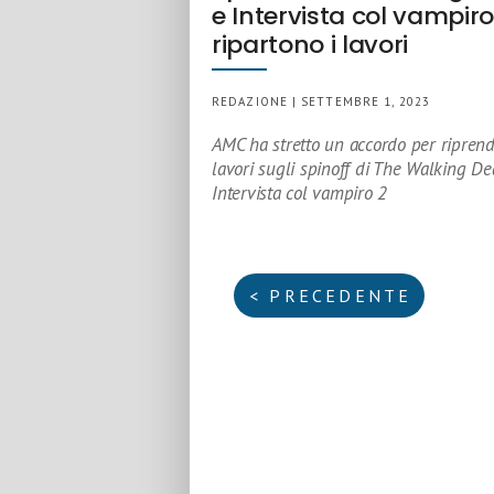
e Intervista col vampiro
ripartono i lavori
REDAZIONE | SETTEMBRE 1, 2023
AMC ha stretto un accordo per riprend
lavori sugli spinoff di The Walking De
Intervista col vampiro 2
< PRECEDENTE