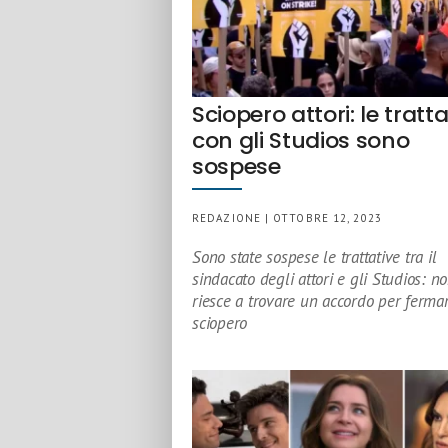
Sciopero attori: le tratta
con gli Studios sono
sospese
REDAZIONE | OTTOBRE 12, 2023
Sono state sospese le trattative tra il
sindacato degli attori e gli Studios: no
riesce a trovare un accordo per fermar
sciopero