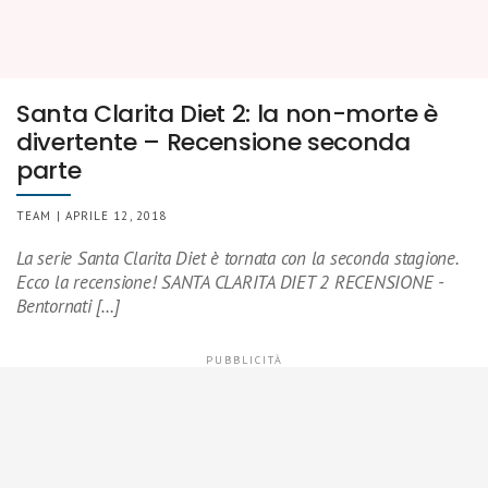
Santa Clarita Diet 2: la non-morte è
divertente – Recensione seconda
parte
TEAM | APRILE 12, 2018
La serie Santa Clarita Diet è tornata con la seconda stagione.
Ecco la recensione! SANTA CLARITA DIET 2 RECENSIONE -
Bentornati […]