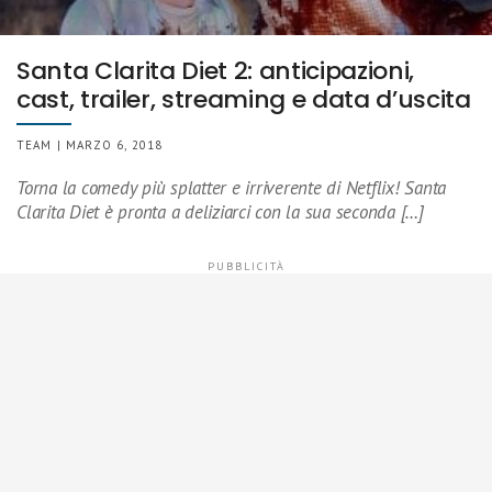
Santa Clarita Diet 2: anticipazioni,
cast, trailer, streaming e data d’uscita
TEAM | MARZO 6, 2018
Torna la comedy più splatter e irriverente di Netflix! Santa
Clarita Diet è pronta a deliziarci con la sua seconda […]