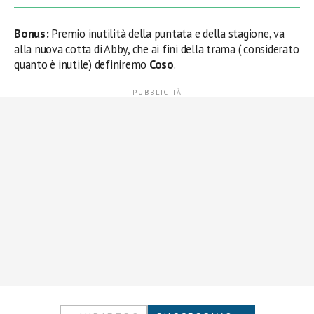
Bonus:
Premio inutilità della puntata e della stagione, va
alla nuova cotta di Abby, che ai fini della trama ( considerato
quanto è inutile) definiremo
Coso
.