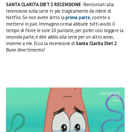
SANTA CLARITA DIET 2 RECENSIONE
-Bentornati alla
recensione sulla serie tv più tragicamente da ridere di
Netflix. Se non avete letto la
prima parte
, correte a
mettervi in pari. Immagino ormai abbiate tutti avuto il
tempo di finire le sole 10 puntate, per poter così leggere la
seconda parte, e dire addio alla serie per un altro anno,
insieme a me. Ecco la recensione di
Santa Clarita Diet 2
.
Buon divertimento!