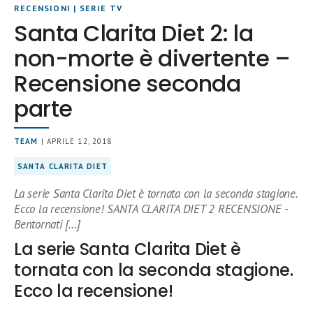
RECENSIONI
|
SERIE TV
Santa Clarita Diet 2: la
non-morte è divertente –
Recensione seconda
parte
TEAM
| APRILE 12, 2018
SANTA CLARITA DIET
La serie Santa Clarita Diet è tornata con la seconda stagione.
Ecco la recensione! SANTA CLARITA DIET 2 RECENSIONE -
Bentornati […]
La serie Santa Clarita Diet è
tornata con la seconda stagione.
Ecco la recensione!