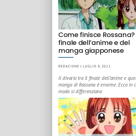
Come finisce Rossana? 
finale dell’anime e del
manga giapponese
REDAZIONE | LUGLIO 8, 2021
Il divario tra il finale dell’anime e que
manga di Rossana è enorme. Ecco in 
modo si differenziano