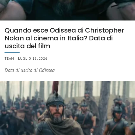
Quando esce Odissea di Christopher
Nolan al cinema in Italia? Data di
uscita del film
TEAM | LUGLIO 15, 2026
Data di uscita di Odissea