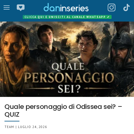
CLICCA QUI E UNISCITI AL CANALE WHATSAPP
✔
Quale personaggio di Odissea sei? –
QUIZ
TEAM | LUGLIO 24, 2026