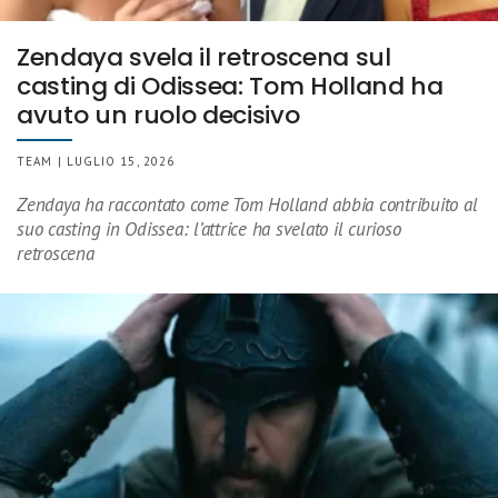
Zendaya svela il retroscena sul
casting di Odissea: Tom Holland ha
avuto un ruolo decisivo
TEAM | LUGLIO 15, 2026
Zendaya ha raccontato come Tom Holland abbia contribuito al
suo casting in Odissea: l’attrice ha svelato il curioso
retroscena