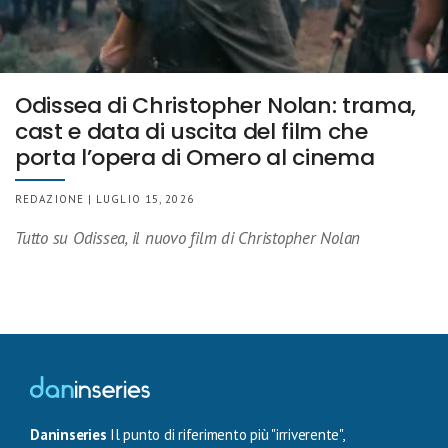
Odissea di Christopher Nolan: trama,
cast e data di uscita del film che
porta l’opera di Omero al cinema
REDAZIONE | LUGLIO 15, 2026
Tutto su Odissea, il nuovo film di Christopher Nolan
Daninseries
Il punto di riferimento più "irriverente",