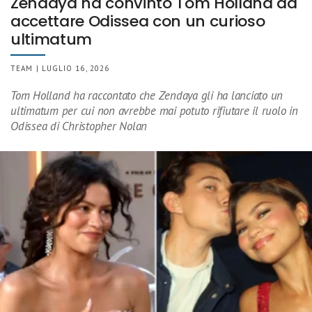
Zendaya ha convinto Tom Holland ad
accettare Odissea con un curioso
ultimatum
TEAM | LUGLIO 16, 2026
Tom Holland ha raccontato che Zendaya gli ha lanciato un
ultimatum per cui non avrebbe mai potuto rifiutare il ruolo in
Odissea di Christopher Nolan