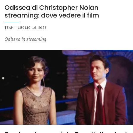
Odissea di Christopher Nolan
streaming: dove vedere il film
TEAM | LUGLIO 16, 2026
Odissea in streaming