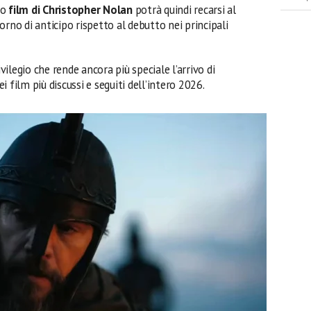
vo
film di Christopher Nolan
potrà quindi recarsi al
iorno di anticipo rispetto al debutto nei principali
ivilegio che rende ancora più speciale l’arrivo di
i film più discussi e seguiti dell’intero 2026.