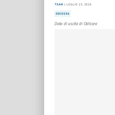
TEAM
| LUGLIO 15, 2026
ODISSEA
Data di uscita di Odissea