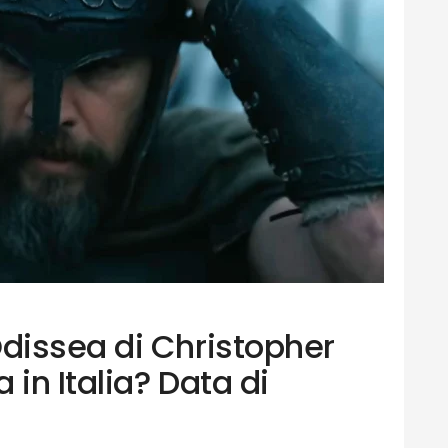
issea di Christopher
 in Italia? Data di