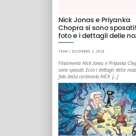
Nick Jonas e Priyanka
Chopra si sono sposati!
foto e i dettagli delle no
TEAM | DICEMBRE 1, 2018
Finalmente Nick Jonas e Priyanka Cho
sono sposati. Ecco i dettagli delle noz
foto della cerimonia NICK […]