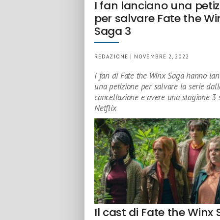
I fan lanciano una peti
per salvare Fate the Wi
Saga 3
REDAZIONE | NOVEMBRE 2, 2022
I fan di Fate the Winx Saga hanno lan
una petizione per salvare la serie dall
cancellazione e avere una stagione 3 
Netflix
Il cast di Fate the Winx