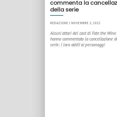
commenta la cancellaz
della serie
REDAZIONE | NOVEMBRE 2, 2022
Alcuni attori del cast di Fate the Win
hanno commentato la cancellazione d
serie: i loro addii ai personaggi