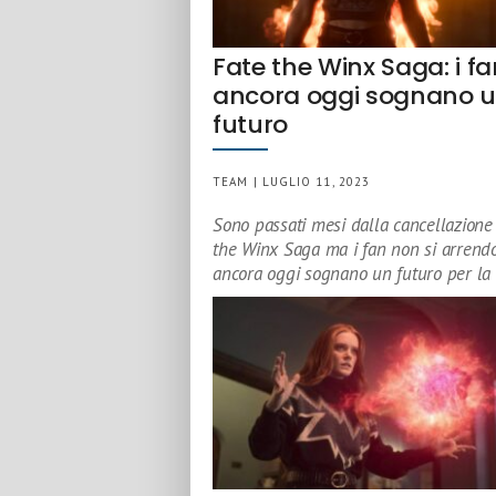
Fate the Winx Saga: i f
ancora oggi sognano 
futuro
TEAM | LUGLIO 11, 2023
Sono passati mesi dalla cancellazione 
the Winx Saga ma i fan non si arrend
ancora oggi sognano un futuro per la 