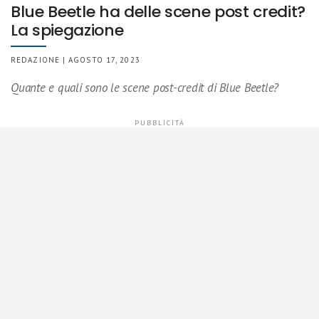
Blue Beetle ha delle scene post credit?
La spiegazione
REDAZIONE | AGOSTO 17, 2023
Quante e quali sono le scene post-credit di Blue Beetle?