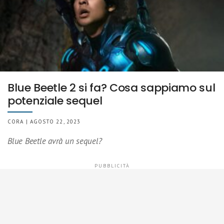
Blue Beetle 2 si fa? Cosa sappiamo sul
potenziale sequel
CORA | AGOSTO 22, 2023
Blue Beetle avrà un sequel?