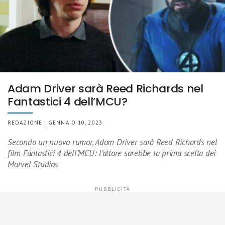
Adam Driver sarà Reed Richards nel
Fantastici 4 dell’MCU?
REDAZIONE | GENNAIO 10, 2023
Secondo un nuovo rumor, Adam Driver sarà Reed Richards nel
film Fantastici 4 dell’MCU: l’attore sarebbe la prima scelta dei
Marvel Studios