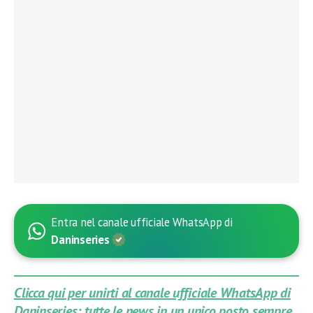
Entra nel canale ufficiale WhatsApp di
Daninseries
Clicca qui per unirti al canale ufficiale WhatsApp di
Daninseries: tutte le news in un unico posto sempre