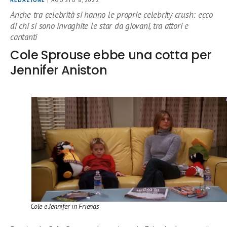
REDAZIONE
| AGOSTO 8, 2022
Anche tra celebrità si hanno le proprie celebrity crush: ecco
di chi si sono invaghite le star da giovani, tra attori e
cantanti
Cole Sprouse ebbe una cotta per
Jennifer Aniston
Cole e Jennifer in Friends