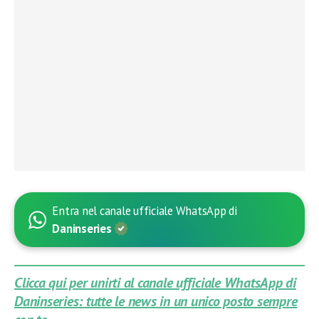
Entra nel canale ufficiale WhatsApp di
Daninseries
Clicca qui per unirti al canale ufficiale WhatsApp di
Daninseries: tutte le news in un unico posto sempre