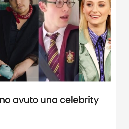
no avuto una celebrity