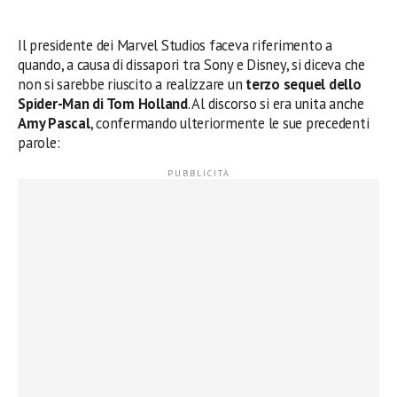
Il presidente dei Marvel Studios faceva riferimento a
quando, a causa di dissapori tra Sony e Disney, si diceva che
non si sarebbe riuscito a realizzare un
terzo sequel dello
Spider-Man di Tom Holland
. Al discorso si era unita anche
Amy Pascal
, confermando ulteriormente le sue precedenti
parole: