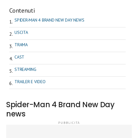
Contenuti
SPIDER-MAN 4 BRAND NEW DAY NEWS
USCITA
TRAMA
CAST
STREAMING
TRAILER E VIDEO
Spider-Man 4 Brand New Day
news