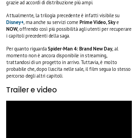
grazie ad accordi di distribuzione più ampi.
Attualmente, la trilogia precedente è infatti visibile su
Disney+
, ma anche su servizi come
Prime Video
,
Sky
e
NOW
, offrendo così più possibilità agli utenti per recuperare
i capitoli precedenti della saga.
Per quanto riguarda
Spider-Man 4: Brand New Day
, al
momento non è ancora disponibile in streaming,
trattandosi di un progetto in arrivo. Tuttavia, è molto
probabile che, dopo l’uscita nelle sale, il film segua lo stesso
percorso degli altri capitoli.
Trailer e video