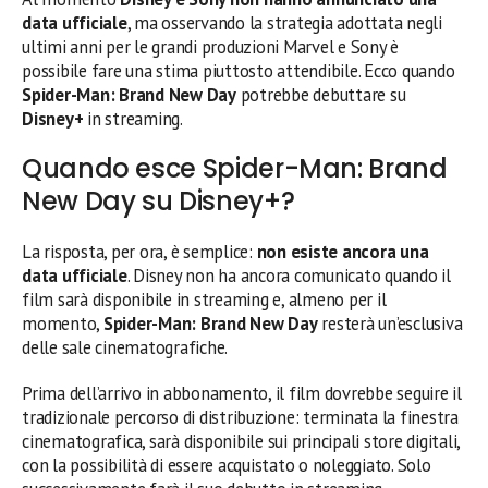
data ufficiale
, ma osservando la strategia adottata negli
ultimi anni per le grandi produzioni Marvel e Sony è
possibile fare una stima piuttosto attendibile. Ecco quando
Spider-Man: Brand New Day
potrebbe debuttare su
Disney+
in streaming.
Quando esce Spider-Man: Brand
New Day su Disney+?
La risposta, per ora, è semplice:
non esiste ancora una
data ufficiale
. Disney non ha ancora comunicato quando il
film sarà disponibile in streaming e, almeno per il
momento,
Spider-Man: Brand New Day
resterà un’esclusiva
delle sale cinematografiche.
Prima dell’arrivo in abbonamento, il film dovrebbe seguire il
tradizionale percorso di distribuzione: terminata la finestra
cinematografica, sarà disponibile sui principali store digitali,
con la possibilità di essere acquistato o noleggiato. Solo