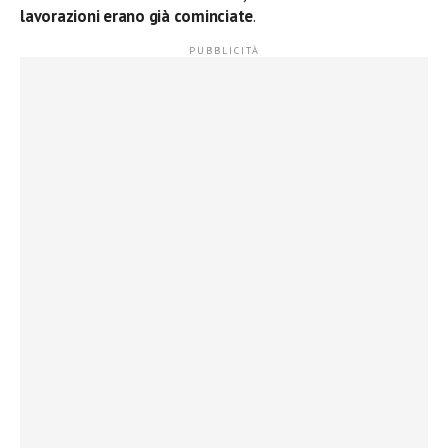
lavorazioni erano già cominciate
.