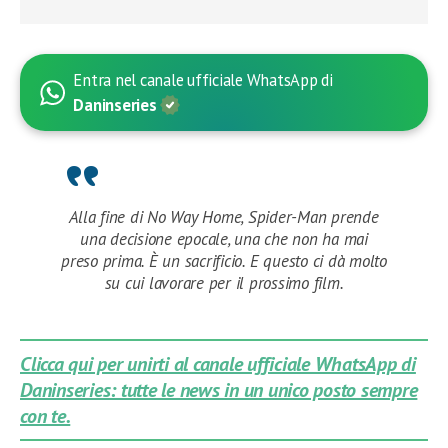
Entra nel canale ufficiale WhatsApp di
Daninseries
Alla fine di No Way Home, Spider-Man prende
una decisione epocale, una che non ha mai
preso prima. È un sacrificio. E questo ci dà molto
su cui lavorare per il prossimo film.
Clicca qui per unirti al canale ufficiale WhatsApp di
Daninseries: tutte le news in un unico posto sempre
con te.