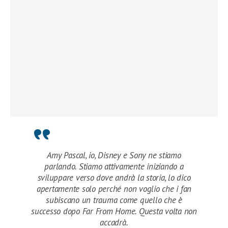
Amy Pascal, io, Disney e Sony ne stiamo
parlando. Stiamo attivamente iniziando a
sviluppare verso dove andrà la storia, lo dico
apertamente solo perché non voglio che i fan
subiscano un trauma come quello che è
successo dopo Far From Home. Questa volta non
accadrà.