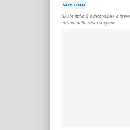
SKAM ITALIA
SKAM Italia 6 è disponibile a breve
episodi della sesta stagione