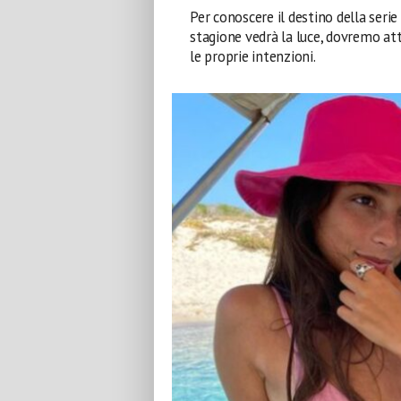
Per conoscere il destino della seri
stagione vedrà la luce, dovremo a
le proprie intenzioni.